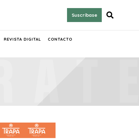

Suscríbase
REVISTA DIGITAL
CONTACTO