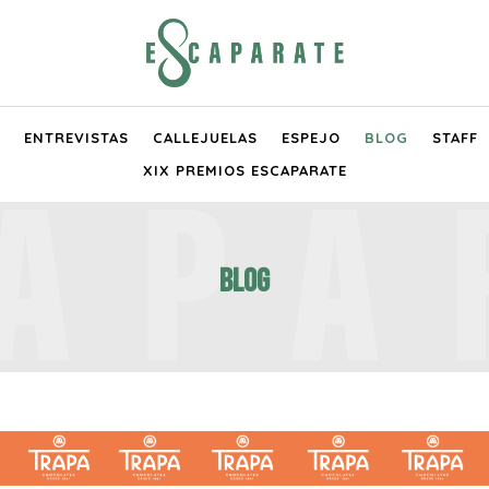
ENTREVISTAS
CALLEJUELAS
ESPEJO
BLOG
STAFF
XIX PREMIOS ESCAPARATE
Blog