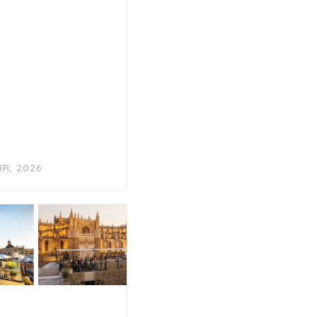
BR, 2026