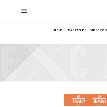
a
INICIO
CARTAS DEL DIRECTOR