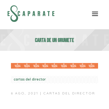
a
Carta de un grumete
cartas del director
6 AGO, 2021
|
CARTAS DEL DIRECTOR