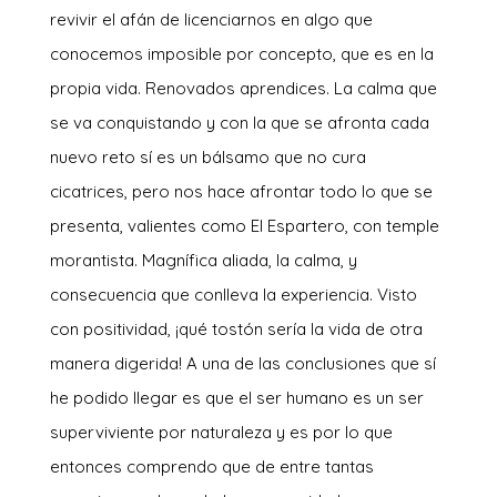
revivir el afán de licenciarnos en algo que
conocemos imposible por concepto, que es en la
propia vida. Renovados aprendices. La calma que
se va conquistando y con la que se afronta cada
nuevo reto sí es un bálsamo que no cura
cicatrices, pero nos hace afrontar todo lo que se
presenta, valientes como El Espartero, con temple
morantista. Magnífica aliada, la calma, y
consecuencia que conlleva la experiencia. Visto
con positividad, ¡qué tostón sería la vida de otra
manera digerida! A una de las conclusiones que sí
he podido llegar es que el ser humano es un ser
superviviente por naturaleza y es por lo que
entonces comprendo que de entre tantas