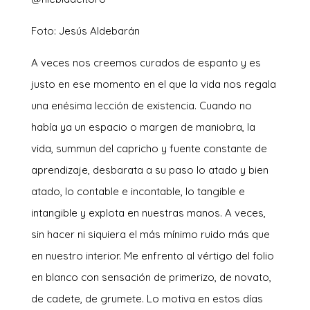
Foto: Jesús Aldebarán
A
veces nos creemos curados de espanto y es
justo en ese momento en el que la vida nos regala
una enésima lección de existencia. Cuando no
había ya un espacio o margen de maniobra, la
vida, summun del capricho y fuente constante de
aprendizaje, desbarata a su paso lo atado y bien
atado, lo contable e incontable, lo tangible e
intangible y explota en nuestras manos. A veces,
sin hacer ni siquiera el más mínimo ruido más que
en nuestro interior. Me enfrento al vértigo del folio
en blanco con sensación de primerizo, de novato,
de cadete, de grumete. Lo motiva en estos días