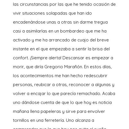
las circunstancias por las que he tenido ocasión de
vivir situaciones solapadas que han ido
encadenándose unas a otras sin darme tregua
casi a asimilarlas en un bombardeo que me ha
activado y me ha arrancado de cuajo del breve
instante en el que empezaba a sentir la brisa del
confort. ¡Siempre alerta! Descansar es empezar a
morir, que diría Gregorio Marañón. En estos días,
los acontecimientos me han hecho redescubrir
personas, reubicar a otras, reconocer a algunas y
volver a encajar lo que parecía remachado. Acaba
uno dándose cuenta de que lo que hoy es noticia
mañana llena papeleras y sirve para envolver
tornillos en una ferretería. Uno alcanza a