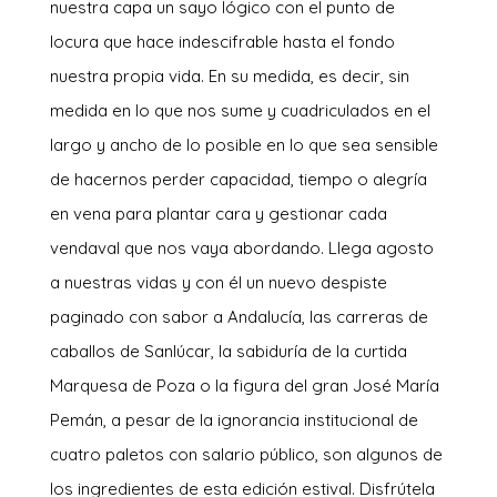
nuestra capa un sayo lógico con el punto de
locura que hace indescifrable hasta el fondo
nuestra propia vida. En su medida, es decir, sin
medida en lo que nos sume y cuadriculados en el
largo y ancho de lo posible en lo que sea sensible
de hacernos perder capacidad, tiempo o alegría
en vena para plantar cara y gestionar cada
vendaval que nos vaya abordando. Llega agosto
a nuestras vidas y con él un nuevo despiste
paginado con sabor a Andalucía, las carreras de
caballos de Sanlúcar, la sabiduría de la curtida
Marquesa de Poza o la figura del gran José María
Pemán, a pesar de la ignorancia institucional de
cuatro paletos con salario público, son algunos de
los ingredientes de esta edición estival. Disfrútela