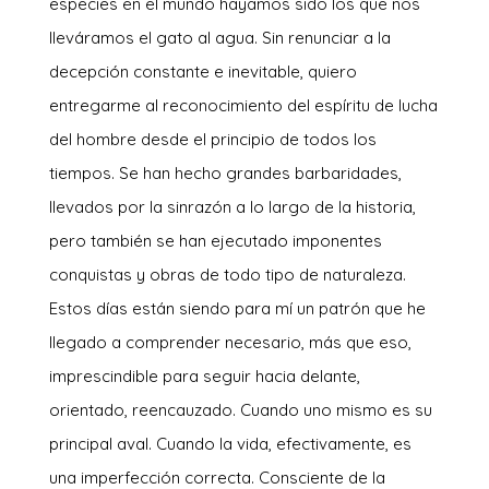
especies en el mundo hayamos sido los que nos
lleváramos el gato al agua. Sin renunciar a la
decepción constante e inevitable, quiero
entregarme al reconocimiento del espíritu de lucha
del hombre desde el principio de todos los
tiempos. Se han hecho grandes barbaridades,
llevados por la sinrazón a lo largo de la historia,
pero también se han ejecutado imponentes
conquistas y obras de todo tipo de naturaleza.
Estos días están siendo para mí un patrón que he
llegado a comprender necesario, más que eso,
imprescindible para seguir hacia delante,
orientado, reencauzado. Cuando uno mismo es su
principal aval. Cuando la vida, efectivamente, es
una imperfección correcta. Consciente de la