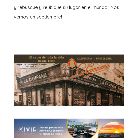
y rebusque y reubique su lugar en el mundo. ¡Nos
vemos en septiembre!