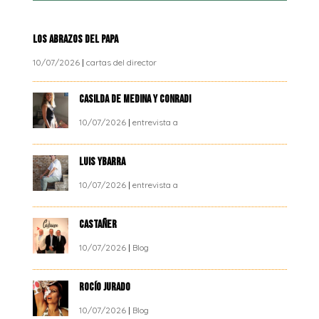
LOS ABRAZOS DEL PAPA
10/07/2026
|
cartas del director
CASILDA DE MEDINA Y CONRADI
10/07/2026
|
entrevista a
LUIS YBARRA
10/07/2026
|
entrevista a
CASTAÑER
10/07/2026
|
Blog
ROCÍO JURADO
10/07/2026
|
Blog