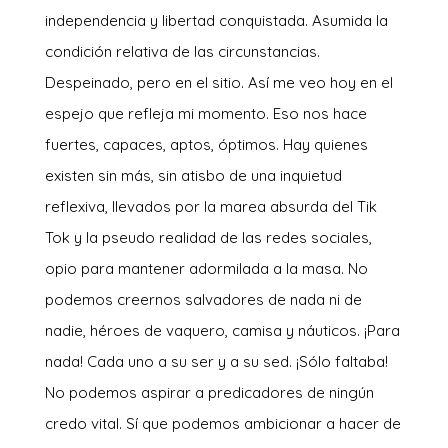
independencia y libertad conquistada. Asumida la
condición relativa de las circunstancias.
Despeinado, pero en el sitio. Así me veo hoy en el
espejo que refleja mi momento. Eso nos hace
fuertes, capaces, aptos, óptimos. Hay quienes
existen sin más, sin atisbo de una inquietud
reflexiva, llevados por la marea absurda del Tik
Tok y la pseudo realidad de las redes sociales,
opio para mantener adormilada a la masa. No
podemos creernos salvadores de nada ni de
nadie, héroes de vaquero, camisa y náuticos. ¡Para
nada! Cada uno a su ser y a su sed. ¡Sólo faltaba!
No podemos aspirar a predicadores de ningún
credo vital. Sí que podemos ambicionar a hacer de