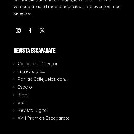
ventana a las últimas tendencias y los eventos más
selectos.
REVISTA ESCAPARATE
Cartas del Director
Entrevista a…
Por las Callejuelas con…
Espejo
Blog
Staff
Revista Digital
XVIII Premios Escaparate