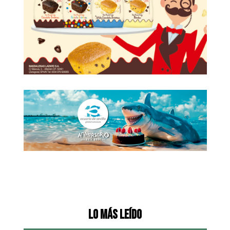
Lo más leído