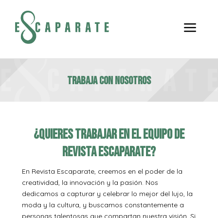
a
Trabaja con Nosotros
¿Quieres trabajar en el equipo de
revista escaparate?
En Revista Escaparate, creemos en el poder de la
creatividad, la innovación y la pasión. Nos
dedicamos a capturar y celebrar lo mejor del lujo, la
moda y la cultura, y buscamos constantemente a
personas talentosas que compartan nuestra visión. Si