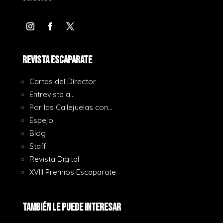
REVISTA ESCAPARATE
Cartas del Director
Entrevista a…
Por las Callejuelas con…
Espejo
Blog
Staff
Revista Digital
XVIII Premios Escaparate
También le puede interesar