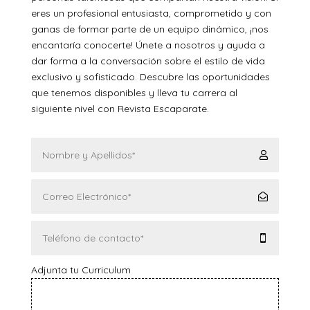
eres un profesional entusiasta, comprometido y con
ganas de formar parte de un equipo dinámico, ¡nos
encantaría conocerte! Únete a nosotros y ayuda a
dar forma a la conversación sobre el estilo de vida
exclusivo y sofisticado. Descubre las oportunidades
que tenemos disponibles y lleva tu carrera al
siguiente nivel con Revista Escaparate.
Adjunta tu Curriculum