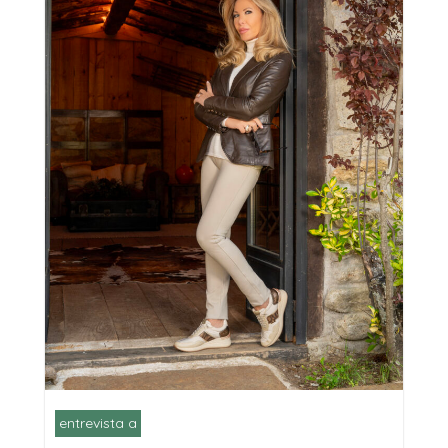
entrevista a