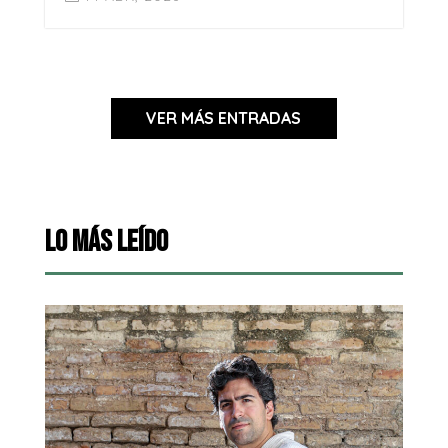
VER MÁS ENTRADAS
Lo más leído