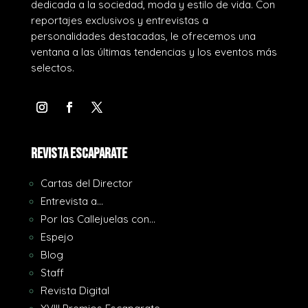
dedicada a la sociedad, moda y estilo de vida. Con
reportajes exclusivos y entrevistas a
personalidades destacadas, le ofrecemos una
ventana a las últimas tendencias y los eventos más
selectos.
REVISTA ESCAPARATE
Cartas del Director
Entrevista a…
Por las Callejuelas con…
Espejo
Blog
Staff
Revista Digital