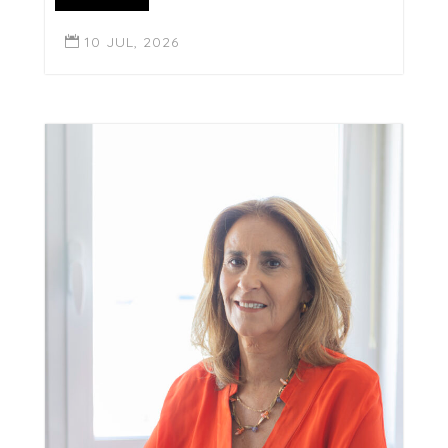
10 JUL, 2026
