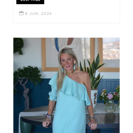
8 JUN, 2026
