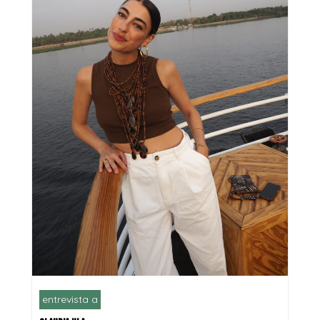
entrevista a