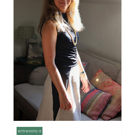
entrevista a