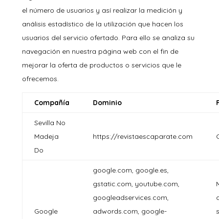
el número de usuarios y así realizar la medición y
análisis estadístico de la utilización que hacen los
usuarios del servicio ofertado. Para ello se analiza su
navegación en nuestra página web con el fin de
mejorar la oferta de productos o servicios que le
ofrecemos.
Compañía
Dominio
Sevilla No
Madeja
https://revistaescaparate.com
Do
google.com, google.es,
gstatic.com, youtube.com,
googleadservices.com,
a
Google
adwords.com, google-