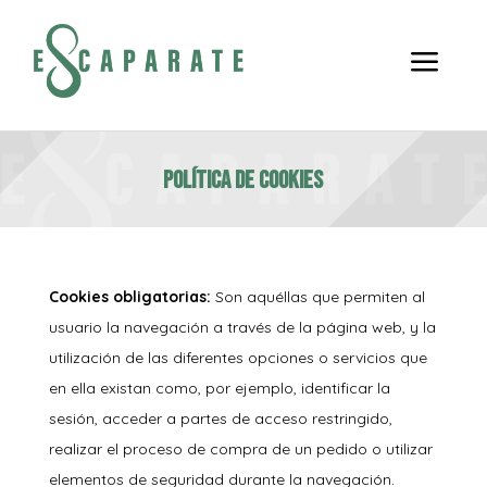
a
Política de Cookies
Cookies obligatorias:
Son aquéllas que permiten al
usuario la navegación a través de la página web, y la
utilización de las diferentes opciones o servicios que
en ella existan como, por ejemplo, identificar la
sesión, acceder a partes de acceso restringido,
realizar el proceso de compra de un pedido o utilizar
elementos de seguridad durante la navegación.