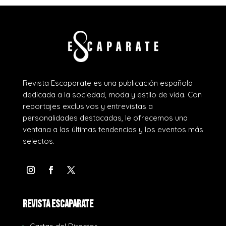
Revista Escaparate es una publicación española
dedicada a la sociedad, moda y estilo de vida. Con
reportajes exclusivos y entrevistas a
personalidades destacadas, le ofrecemos una
ventana a las últimas tendencias y los eventos más
selectos.
REVISTA ESCAPARATE