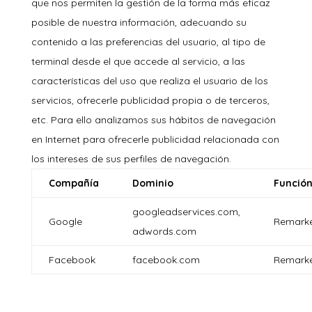
que nos permiten la gestión de la forma más eficaz
posible de nuestra información, adecuando su
contenido a las preferencias del usuario, al tipo de
terminal desde el que accede al servicio, a las
características del uso que realiza el usuario de los
servicios, ofrecerle publicidad propia o de terceros,
etc. Para ello analizamos sus hábitos de navegación
en Internet para ofrecerle publicidad relacionada con
los intereses de sus perfiles de navegación.
Compañía
Dominio
Funció
googleadservices.com,
Google
Remarke
adwords.com
Facebook
facebook.com
Remarke