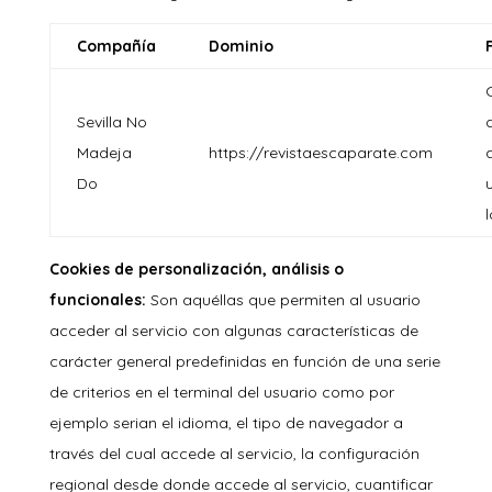
Compañía
Dominio
Sevilla No
Madeja
https://revistaescaparate.com
Do
Cookies de personalización, análisis o
funcionales:
Son aquéllas que permiten al usuario
acceder al servicio con algunas características de
carácter general predefinidas en función de una serie
de criterios en el terminal del usuario como por
ejemplo serian el idioma, el tipo de navegador a
través del cual accede al servicio, la configuración
regional desde donde accede al servicio, cuantificar