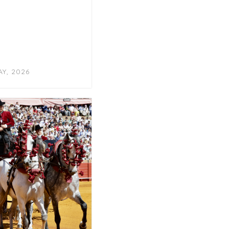
AY, 2026