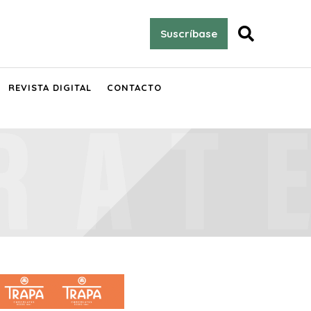

Suscríbase
REVISTA DIGITAL
CONTACTO