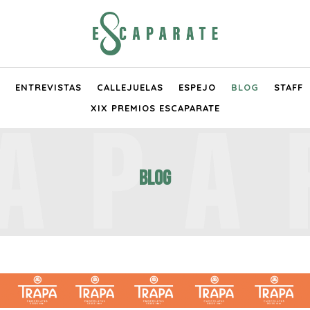
ENTREVISTAS
CALLEJUELAS
ESPEJO
BLOG
STAFF
XIX PREMIOS ESCAPARATE
Blog