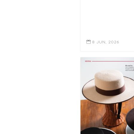
8 JUN, 2026
