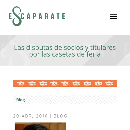
a
Las disputas de socios y titulares
por las casetas de feria
Blog
20 ABR, 2016
|
BLOG