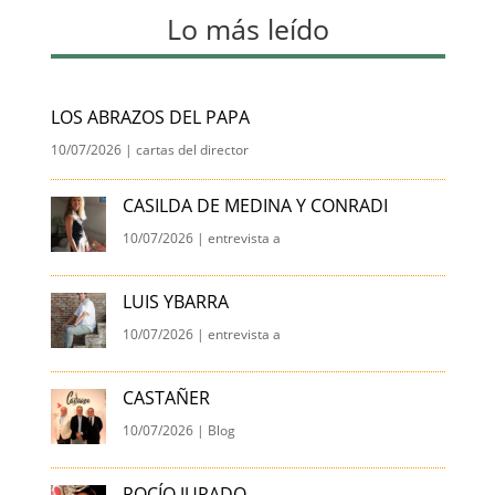
Lo más leído
LOS ABRAZOS DEL PAPA
10/07/2026
|
cartas del director
CASILDA DE MEDINA Y CONRADI
10/07/2026
|
entrevista a
LUIS YBARRA
10/07/2026
|
entrevista a
CASTAÑER
10/07/2026
|
Blog
ROCÍO JURADO