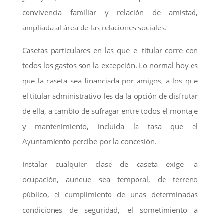
convivencia familiar y relación de amistad,
ampliada al área de las relaciones sociales.
Casetas particulares en las que el titular corre con
todos los gastos son la excepción. Lo normal hoy es
que la caseta sea financiada por amigos, a los que
el titular administrativo les da la opción de disfrutar
de ella, a cambio de sufragar entre todos el montaje
y mantenimiento, incluida la tasa que el
Ayuntamiento percibe por la concesión.
Instalar cualquier clase de caseta exige la
ocupación, aunque sea temporal, de terreno
público, el cumplimiento de unas determinadas
condiciones de seguridad, el sometimiento a