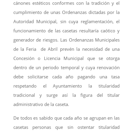
cánones estéticos conformes con la tradición y el
cumplimiento de unas Ordenanzas dictadas por la
Autoridad Municipal, sin cuya reglamentación, el
funcionamiento de las casetas resultaría caótico y
generador de riesgos. Las Ordenanzas Municipales
de la Feria de Abril prevén la necesidad de una
Concesión o Licencia Municipal que se otorga
dentro de un periodo temporal y cuya renovación
debe solicitarse cada año pagando una tasa
respetando el Ayuntamiento la titularidad
tradicional y surge así la figura del titular
administrativo de la caseta.
De todos es sabido que cada año se agrupan en las
casetas personas que sin ostentar titularidad