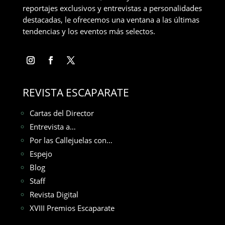
reportajes exclusivos y entrevistas a personalidades
destacadas, le ofrecemos una ventana a las últimas
tendencias y los eventos más selectos.
REVISTA ESCAPARATE
Cartas del Director
Entrevista a…
Por las Callejuelas con…
Espejo
Blog
Staff
Revista Digital
XVIII Premios Escaparate