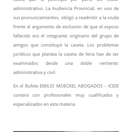
administrativo. La Audiencia Provincial, en uno de
sus pronunciamientos, obligó a readmitir a la viuda
frente al argumento de exclusión de que el esposo
fallecido era el integrante originario del grupo de
amigos que constituyó la caseta. Los problemas
jurídicos que plantea la caseta de feria han de ser
examinados desde una doble vertiente:
administrativa y civil.
En el Bufete EMILIO MOECKEL ABOGADOS – ICIDE
contará con profesionales muy cualificados y
especializados en esta materia.