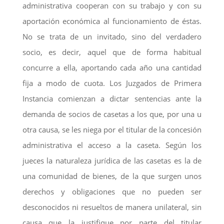
administrativa cooperan con su trabajo y con su
aportación económica al funcionamiento de éstas.
No se trata de un invitado, sino del verdadero
socio, es decir, aquel que de forma habitual
concurre a ella, aportando cada año una cantidad
fija a modo de cuota. Los Juzgados de Primera
Instancia comienzan a dictar sentencias ante la
demanda de socios de casetas a los que, por una u
otra causa, se les niega por el titular de la concesión
administrativa el acceso a la caseta. Según los
jueces la naturaleza jurídica de las casetas es la de
una comunidad de bienes, de la que surgen unos
derechos y obligaciones que no pueden ser
desconocidos ni resueltos de manera unilateral, sin
causa que la justifique por parte del titular