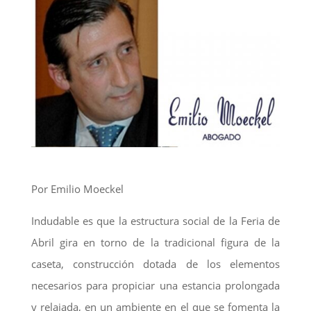
Por Emilio Moeckel
Indudable es que la estructura social de la Feria de
Abril gira en torno de la tradicional figura de la
caseta, construcción dotada de los elementos
necesarios para propiciar una estancia prolongada
y relajada, en un ambiente en el que se fomenta la