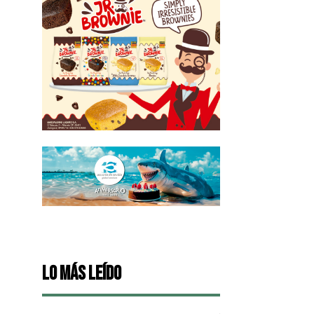
Lo más leído