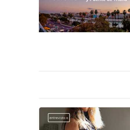
entrevista a