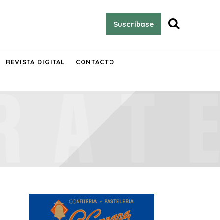

Suscríbase
REVISTA DIGITAL
CONTACTO