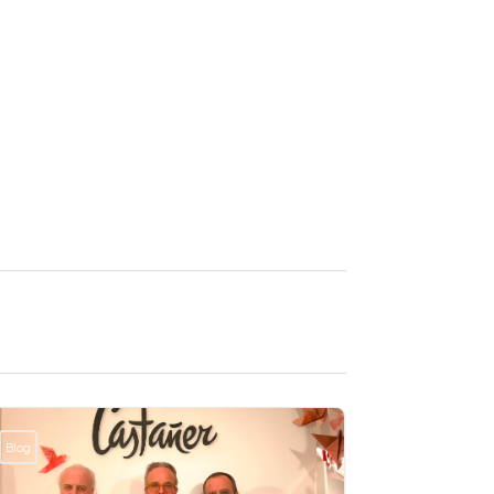
Blog
Blog