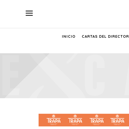
a
INICIO
CARTAS DEL DIRECTOR