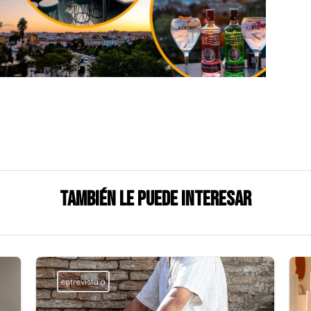
También le puede interesar
entrevista a