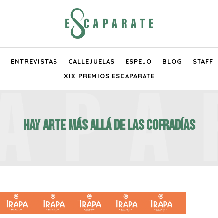
ENTREVISTAS
CALLEJUELAS
ESPEJO
BLOG
STAFF
XIX PREMIOS ESCAPARATE
Hay arte más allá de las cofradías