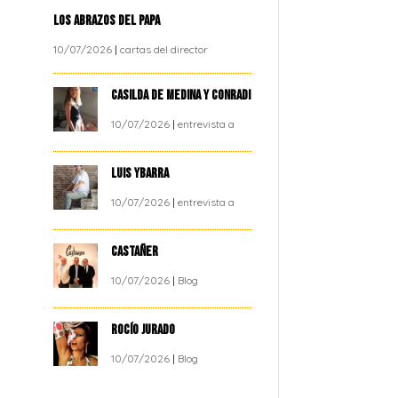
LOS ABRAZOS DEL PAPA
10/07/2026
|
cartas del director
CASILDA DE MEDINA Y CONRADI
10/07/2026
|
entrevista a
LUIS YBARRA
10/07/2026
|
entrevista a
CASTAÑER
10/07/2026
|
Blog
ROCÍO JURADO
10/07/2026
|
Blog