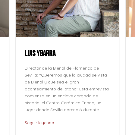
LUIS YBARRA
Director de la Bienal de Flamenco de
Sevilla: “Queremos que la ciudad se vista
de Bienal y que sea el gran
acontecimiento del otoño” Esta entrevista
comienza en un enclave cargado de
historia: el Centro Cerámica Triana, un
lugar donde Sevilla aprendió durante...
Seguir leyendo