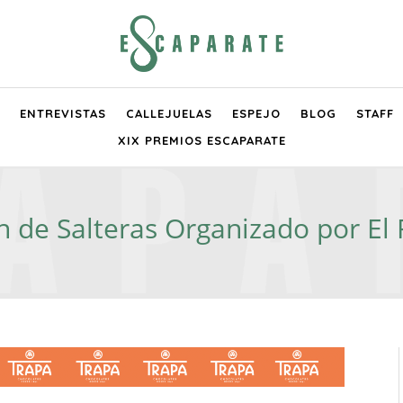
ENTREVISTAS
CALLEJUELAS
ESPEJO
BLOG
STAFF
XIX PREMIOS ESCAPARATE
 de Salteras Organizado por El