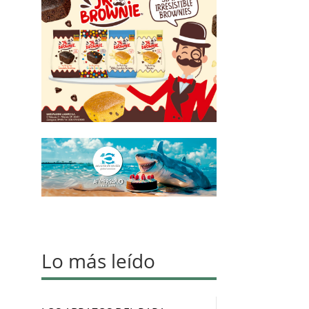
Lo más leído