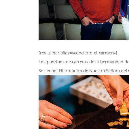
[rev_slider alias=»concierto-el-carmen»]
Los padrinos de carretas de la hermandad de
Sociedad Filarmónica de Nuestra Señora del 