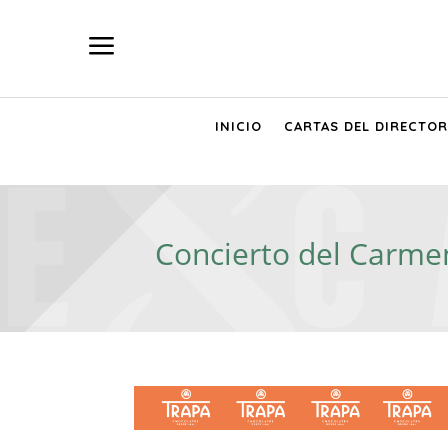
a
INICIO
CARTAS DEL DIRECTOR
Concierto del Carmen