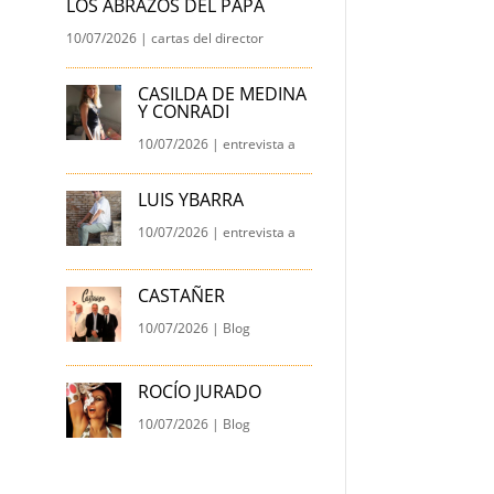
LOS ABRAZOS DEL PAPA
10/07/2026
|
cartas del director
CASILDA DE MEDINA
Y CONRADI
10/07/2026
|
entrevista a
LUIS YBARRA
10/07/2026
|
entrevista a
CASTAÑER
10/07/2026
|
Blog
ROCÍO JURADO
10/07/2026
|
Blog