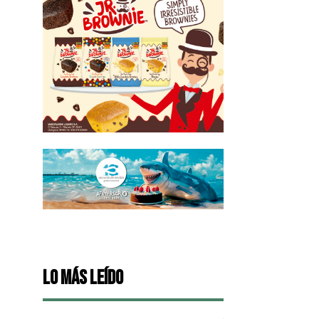
Lo más leído