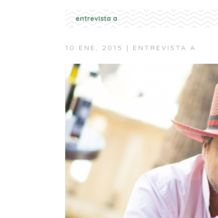
entrevista a
10 ENE, 2015
|
ENTREVISTA A