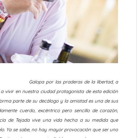
Galopa por las praderas de la libertad, a
a vivir en nuestra ciudad protagonista de esta edición
 forma parte de su decálogo y la amistad es una de sus
damente cuerdo, excéntrico pero sencillo de corazón,
arcía de Tejada vive una vida hecha a su medida que
lo. Ya se sabe, no hay mayor provocación que ser uno