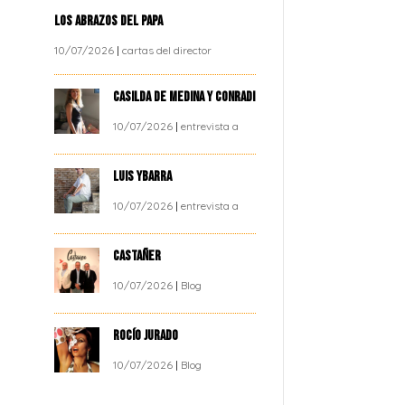
LOS ABRAZOS DEL PAPA
10/07/2026
|
cartas del director
CASILDA DE MEDINA Y CONRADI
10/07/2026
|
entrevista a
LUIS YBARRA
10/07/2026
|
entrevista a
CASTAÑER
10/07/2026
|
Blog
ROCÍO JURADO
10/07/2026
|
Blog