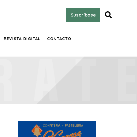

Suscríbase
REVISTA DIGITAL
CONTACTO