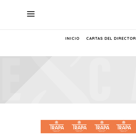
a
INICIO
CARTAS DEL DIRECTOR