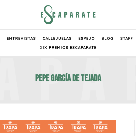
ENTREVISTAS
CALLEJUELAS
ESPEJO
BLOG
STAFF
XIX PREMIOS ESCAPARATE
Pepe García de Tejada