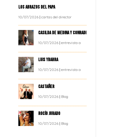
LOS ABRAZOS DEL PAPA
10/07/2026
|
cartas del director
CASILDA DE MEDINA Y CONRADI
10/07/2026
|
entrevista a
LUIS YBARRA
10/07/2026
|
entrevista a
CASTAÑER
10/07/2026
|
Blog
ROCÍO JURADO
10/07/2026
|
Blog