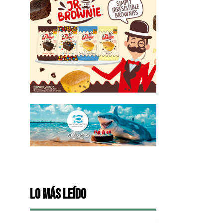
Lo más leído