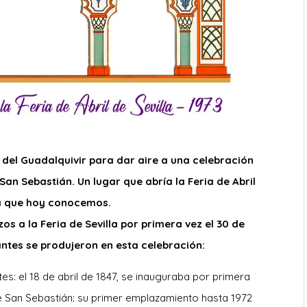
o del Guadalquivir para dar aire a una celebración
San Sebastián. Un lugar que abría la Feria de Abril
la que hoy conocemos.
zos a la Feria de Sevilla por primera vez el 30 de
tantes se produjeron en esta celebración:
es: el 18 de abril de 1847, se inauguraba por primera
 de San Sebastián: su primer emplazamiento hasta 1972