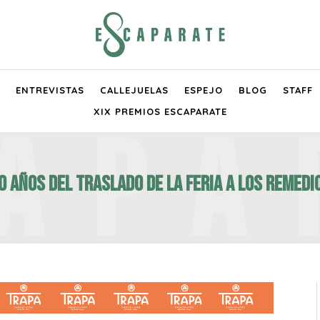
ENTREVISTAS
CALLEJUELAS
ESPEJO
BLOG
STAFF
XIX PREMIOS ESCAPARATE
0 AÑOS DEL TRASLADO DE LA FERIA A LOS REMEDI