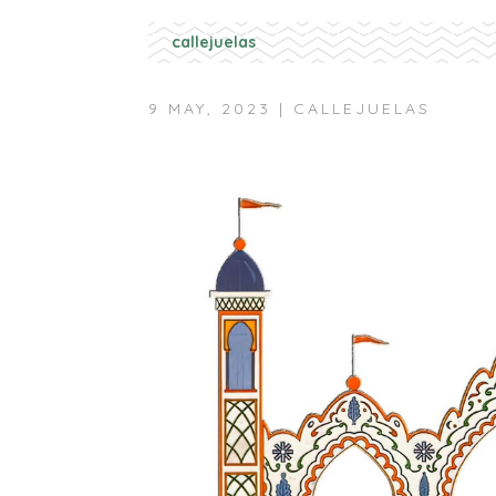
callejuelas
9 MAY, 2023
|
CALLEJUELAS