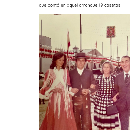
que contó en aquel arranque 19 casetas.