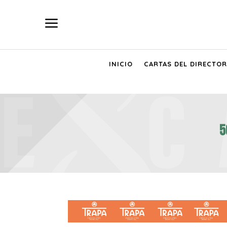
a
INICIO
CARTAS DEL DIRECTOR
5