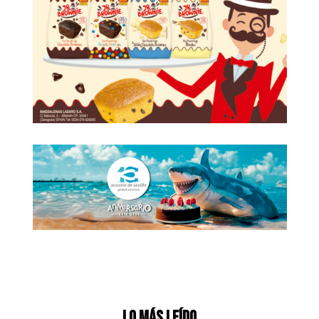
Lo más leído