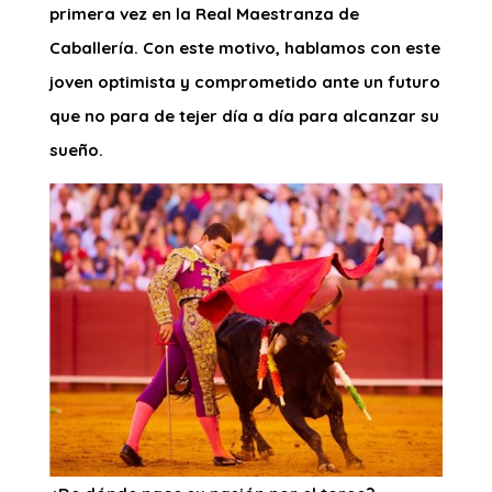
primera vez en la Real Maestranza de
Caballería. Con este motivo, hablamos con este
joven optimista y comprometido ante un futuro
que no para de tejer día a día para alcanzar su
sueño.