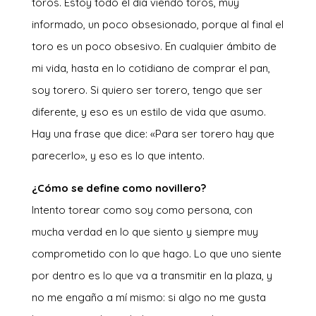
toros. Estoy todo el día viendo toros, muy
informado, un poco obsesionado, porque al final el
toro es un poco obsesivo. En cualquier ámbito de
mi vida, hasta en lo cotidiano de comprar el pan,
soy torero. Si quiero ser torero, tengo que ser
diferente, y eso es un estilo de vida que asumo.
Hay una frase que dice: «Para ser torero hay que
parecerlo», y eso es lo que intento.
¿Cómo se define como novillero?
Intento torear como soy como persona, con
mucha verdad en lo que siento y siempre muy
comprometido con lo que hago. Lo que uno siente
por dentro es lo que va a transmitir en la plaza, y
no me engaño a mí mismo: si algo no me gusta