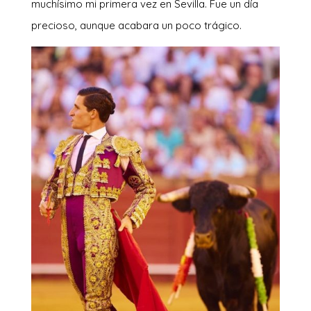
muchísimo mi primera vez en Sevilla. Fue un día
precioso, aunque acabara un poco trágico.