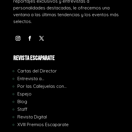
reportajes exclusivos y entrevistas a
personalidades destacadas, le ofrecemos una
ventana a las últimas tendencias y los eventos más
selectos.
REVISTA ESCAPARATE
Cartas del Director
Entrevista a…
Por las Callejuelas con…
Espejo
Blog
Staff
Revista Digital
XVIII Premios Escaparate