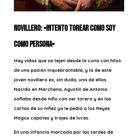
NOVILLERO: «INTENTO TOREAR COMO SOY
COMO PERSONA»
Hay vidas que se tejen desde la cuna con hilos
de una pasión inquebrantable, y la de este
joven novillero es, sin duda, una de ellas.
Nacido en Marchena, Agustín de Antonio
soñaba desde niño con ser torero y en las
cartas de su niñez ya le pedía a los Reyes
Magos capotes y trajes de luces.
En una infancia marcada por las tardes de