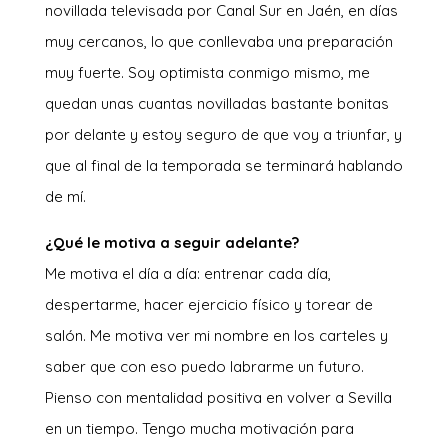
novillada televisada por Canal Sur en Jaén, en días
muy cercanos, lo que conllevaba una preparación
muy fuerte. Soy optimista conmigo mismo, me
quedan unas cuantas novilladas bastante bonitas
por delante y estoy seguro de que voy a triunfar, y
que al final de la temporada se terminará hablando
de mí.
¿Qué le motiva a seguir adelante?
Me motiva el día a día: entrenar cada día,
despertarme, hacer ejercicio físico y torear de
salón. Me motiva ver mi nombre en los carteles y
saber que con eso puedo labrarme un futuro.
Pienso con mentalidad positiva en volver a Sevilla
en un tiempo. Tengo mucha motivación para