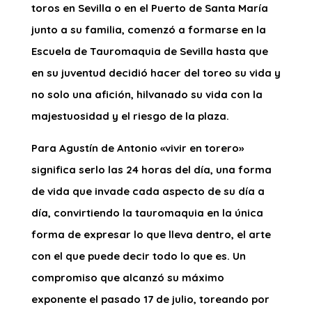
toros en Sevilla o en el Puerto de Santa María
junto a su familia, comenzó a formarse en la
Escuela de Tauromaquia de Sevilla hasta que
en su juventud decidió hacer del toreo su vida y
no solo una afición, hilvanado su vida con la
majestuosidad y el riesgo de la plaza.
Para Agustín de Antonio «vivir en torero»
significa serlo las 24 horas del día, una forma
de vida que invade cada aspecto de su día a
día, convirtiendo la tauromaquia en la única
forma de expresar lo que lleva dentro, el arte
con el que puede decir todo lo que es. Un
compromiso que alcanzó su máximo
exponente el pasado 17 de julio, toreando por