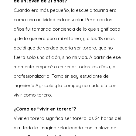
de un joven de 21 años?
Cuando era más pequeño, la escuela taurina era
como una actividad extraescolar. Pero con los
años fui tomando conciencia de lo que significaba
y de lo que era para mí el toreo, y a los 18 años
decidí que de verdad quería ser torero, que no
fuera solo una afición, sino mi vida. A partir de ese
momento empecé a entrenar todos los días y a
profesionalizarlo. También soy estudiante de
Ingeniería Agrícola y lo compagino cada día con
vivir como torero.
¿Cómo es “vivir en torero”?
Vivir en torero significa ser torero las 24 horas del
día. Todo lo imagino relacionado con la plaza de