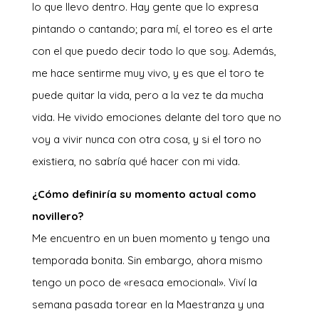
lo que llevo dentro. Hay gente que lo expresa
pintando o cantando; para mí, el toreo es el arte
con el que puedo decir todo lo que soy. Además,
me hace sentirme muy vivo, y es que el toro te
puede quitar la vida, pero a la vez te da mucha
vida. He vivido emociones delante del toro que no
voy a vivir nunca con otra cosa, y si el toro no
existiera, no sabría qué hacer con mi vida.
¿Cómo definiría su momento actual como
novillero?
Me encuentro en un buen momento y tengo una
temporada bonita. Sin embargo, ahora mismo
tengo un poco de «resaca emocional». Viví la
semana pasada torear en la Maestranza y una