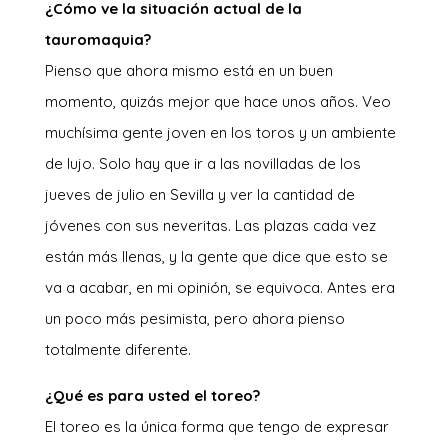
¿Cómo ve la situación actual de la
tauromaquia?
Pienso que ahora mismo está en un buen
momento, quizás mejor que hace unos años. Veo
muchísima gente joven en los toros y un ambiente
de lujo. Solo hay que ir a las novilladas de los
jueves de julio en Sevilla y ver la cantidad de
jóvenes con sus neveritas. Las plazas cada vez
están más llenas, y la gente que dice que esto se
va a acabar, en mi opinión, se equivoca. Antes era
un poco más pesimista, pero ahora pienso
totalmente diferente.
¿Qué es para usted el toreo?
El toreo es la única forma que tengo de expresar