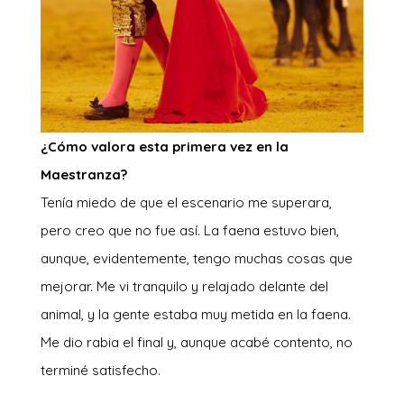
¿Cómo valora esta primera vez en la
Maestranza?
Tenía miedo de que el escenario me superara,
pero creo que no fue así. La faena estuvo bien,
aunque, evidentemente, tengo muchas cosas que
mejorar. Me vi tranquilo y relajado delante del
animal, y la gente estaba muy metida en la faena.
Me dio rabia el final y, aunque acabé contento, no
terminé satisfecho.