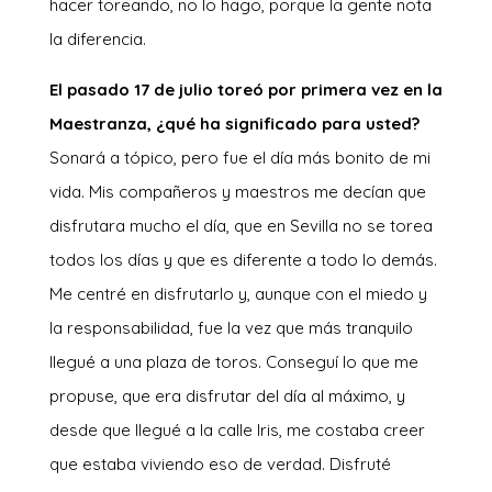
hacer toreando, no lo hago, porque la gente nota
la diferencia.
El pasado 17 de julio toreó por primera vez en la
Maestranza, ¿qué ha significado para usted?
Sonará a tópico, pero fue el día más bonito de mi
vida. Mis compañeros y maestros me decían que
disfrutara mucho el día, que en Sevilla no se torea
todos los días y que es diferente a todo lo demás.
Me centré en disfrutarlo y, aunque con el miedo y
la responsabilidad, fue la vez que más tranquilo
llegué a una plaza de toros. Conseguí lo que me
propuse, que era disfrutar del día al máximo, y
desde que llegué a la calle Iris, me costaba creer
que estaba viviendo eso de verdad. Disfruté