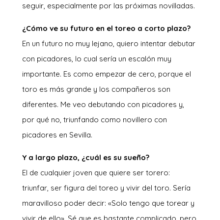
seguir, especialmente por las próximas novilladas.
¿Cómo ve su futuro en el toreo a corto plazo?
En un futuro no muy lejano, quiero intentar debutar
con picadores, lo cual sería un escalón muy
importante. Es como empezar de cero, porque el
toro es más grande y los compañeros son
diferentes. Me veo debutando con picadores y,
por qué no, triunfando como novillero con
picadores en Sevilla.
Y a largo plazo, ¿cuál es su sueño?
El de cualquier joven que quiere ser torero:
triunfar, ser figura del toreo y vivir del toro. Sería
maravilloso poder decir: «Solo tengo que torear y
vivir de ello». Sé que es bastante complicado, pero