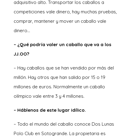
adquisitivo alto. Transportar los caballos a
competiciones vale dinero, hay muchas pruebas,
comprar, mantener y mover un caballo vale
dinero…
– ¿Qué podría valer un caballo que va a los
JJ.OO?
– Hay caballos que se han vendido por más del
millón. Hay otros que han salido por 15 o 19
millones de euros. Normalmente un caballo
olímpico vale entre 3 y 4 millones.
– Háblenos de este lugar idílico.
– Todo el mundo del caballo conoce Dos Lunas
Polo Club en Sotogrande. La propietaria es