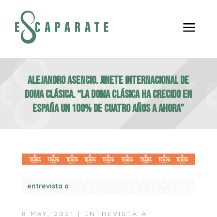
a
ALEJANDRO ASENCIO. JINETE INTERNACIONAL DE
DOMA CLÁSICA. “La doma clásica ha crecido en
España un 100% de cuatro años a ahora”
entrevista a
8 MAY, 2021
|
ENTREVISTA A