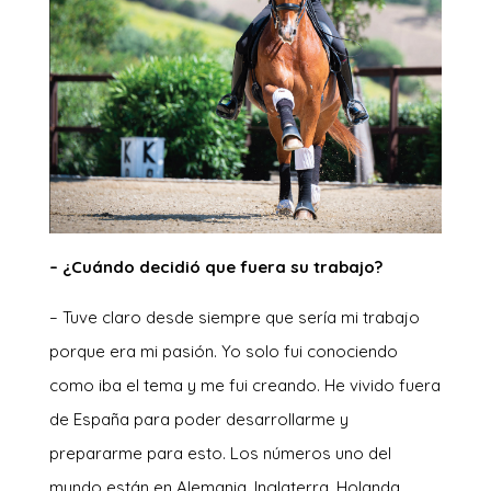
– ¿Cuándo decidió que fuera su trabajo?
– Tuve claro desde siempre que sería mi trabajo
porque era mi pasión. Yo solo fui conociendo
como iba el tema y me fui creando. He vivido fuera
de España para poder desarrollarme y
prepararme para esto. Los números uno del
mundo están en Alemania, Inglaterra, Holanda…