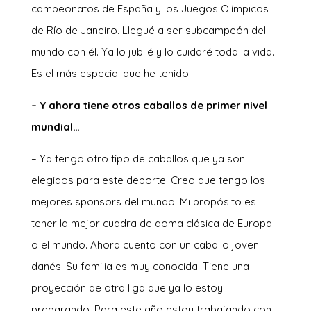
campeonatos de España y los Juegos Olímpicos
de Río de Janeiro. Llegué a ser subcampeón del
mundo con él. Ya lo jubilé y lo cuidaré toda la vida.
Es el más especial que he tenido.
– Y ahora tiene otros caballos de primer nivel
mundial…
– Ya tengo otro tipo de caballos que ya son
elegidos para este deporte. Creo que tengo los
mejores sponsors del mundo. Mi propósito es
tener la mejor cuadra de doma clásica de Europa
o el mundo. Ahora cuento con un caballo joven
danés. Su familia es muy conocida. Tiene una
proyección de otra liga que ya lo estoy
preparando. Para este año estoy trabajando con