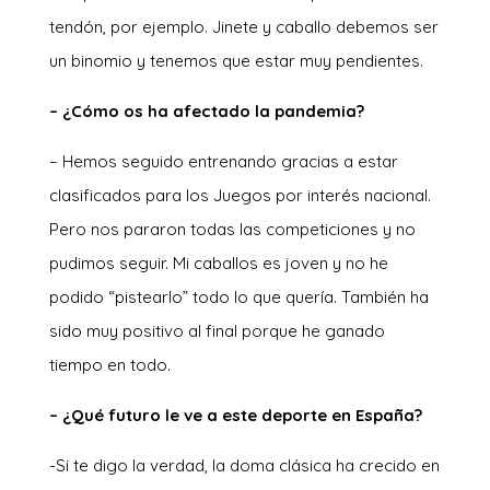
tendón, por ejemplo. Jinete y caballo debemos ser
un binomio y tenemos que estar muy pendientes.
– ¿Cómo os ha afectado la pandemia?
– Hemos seguido entrenando gracias a estar
clasificados para los Juegos por interés nacional.
Pero nos pararon todas las competiciones y no
pudimos seguir. Mi caballos es joven y no he
podido “pistearlo” todo lo que quería. También ha
sido muy positivo al final porque he ganado
tiempo en todo.
– ¿Qué futuro le ve a este deporte en España?
-Si te digo la verdad, la doma clásica ha crecido en