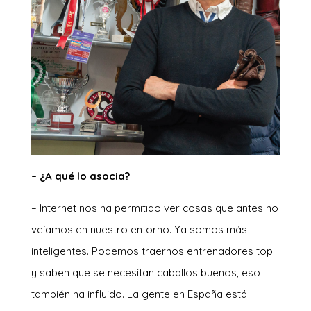
– ¿A qué lo asocia?
– Internet nos ha permitido ver cosas que antes no
veíamos en nuestro entorno. Ya somos más
inteligentes. Podemos traernos entrenadores top
y saben que se necesitan caballos buenos, eso
también ha influido. La gente en España está