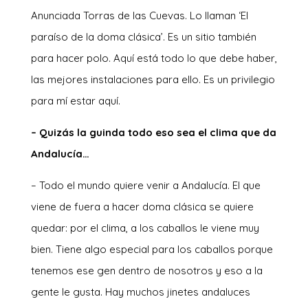
Anunciada Torras de las Cuevas. Lo llaman ‘El
paraíso de la doma clásica’. Es un sitio también
para hacer polo. Aquí está todo lo que debe haber,
las mejores instalaciones para ello. Es un privilegio
para mí estar aquí.
– Quizás la guinda todo eso sea el clima que da
Andalucía…
– Todo el mundo quiere venir a Andalucía. El que
viene de fuera a hacer doma clásica se quiere
quedar: por el clima, a los caballos le viene muy
bien. Tiene algo especial para los caballos porque
tenemos ese gen dentro de nosotros y eso a la
gente le gusta. Hay muchos jinetes andaluces