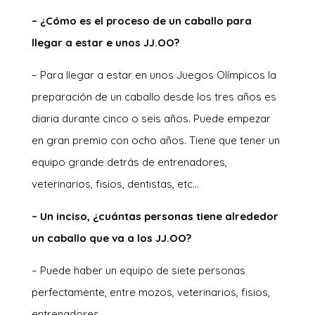
– ¿Cómo es el proceso de un caballo para
llegar a estar e unos JJ.OO?
– Para llegar a estar en unos Juegos Olímpicos la
preparación de un caballo desde los tres años es
diaria durante cinco o seis años. Puede empezar
en gran premio con ocho años. Tiene que tener un
equipo grande detrás de entrenadores,
veterinarios, fisios, dentistas, etc…
– Un inciso, ¿cuántas personas tiene alrededor
un caballo que va a los JJ.OO?
– Puede haber un equipo de siete personas
perfectamente, entre mozos, veterinarios, fisios,
entrenadores…