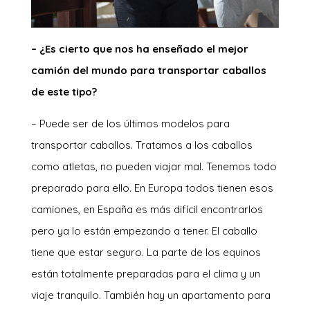
– ¿Es cierto que nos ha enseñado el mejor
camión del mundo para transportar caballos
de este tipo?
– Puede ser de los últimos modelos para
transportar caballos. Tratamos a los caballos
como atletas, no pueden viajar mal. Tenemos todo
preparado para ello. En Europa todos tienen esos
camiones, en España es más difícil encontrarlos
pero ya lo están empezando a tener. El caballo
tiene que estar seguro. La parte de los equinos
están totalmente preparadas para el clima y un
viaje tranquilo. También hay un apartamento para