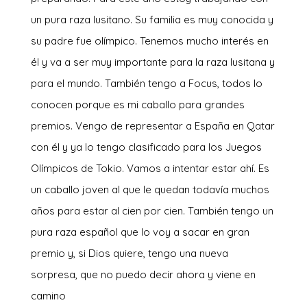
un pura raza lusitano. Su familia es muy conocida y
su padre fue olímpico. Tenemos mucho interés en
él y va a ser muy importante para la raza lusitana y
para el mundo. También tengo a Focus, todos lo
conocen porque es mi caballo para grandes
premios. Vengo de representar a España en Qatar
con él y ya lo tengo clasificado para los Juegos
Olímpicos de Tokio. Vamos a intentar estar ahí. Es
un caballo joven al que le quedan todavía muchos
años para estar al cien por cien. También tengo un
pura raza español que lo voy a sacar en gran
premio y, si Dios quiere, tengo una nueva
sorpresa, que no puedo decir ahora y viene en
camino