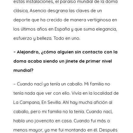
estas instalaciones, el paraíso mundial de la doma
clásica, Asencio desgrana las claves de un
deporte que ha crecido de manera vertiginosa en
los últimos años en España y que suma elegancia,
esfuerzo y belleza. Todo en uno.
– Alejandro, ¿cómo alguien sin contacto con la
doma acaba siendo un jinete de primer nivel
mundial?
– Cuando nací ya tenía un caballo. Mi familia no
tenía nada que ver con ello. Vivía en la localidad de
La Campana, En Sevilla. Ahí hay mucha afición al
caballo, pero mi familia no la tenía. Cuando nací,
había uno jovencito en casa. Cuando fui más o
menos mayor, ya me fui montando en él. Después