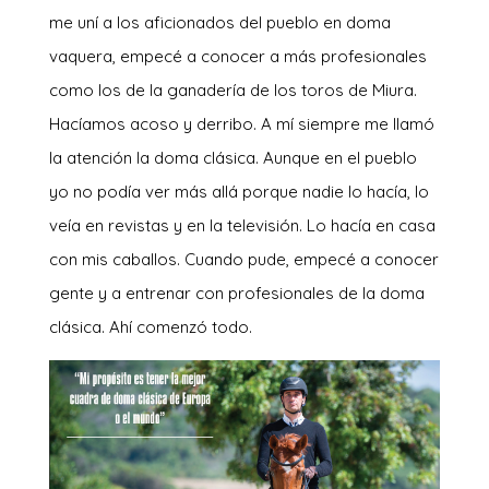
me uní a los aficionados del pueblo en doma
vaquera, empecé a conocer a más profesionales
como los de la ganadería de los toros de Miura.
Hacíamos acoso y derribo. A mí siempre me llamó
la atención la doma clásica. Aunque en el pueblo
yo no podía ver más allá porque nadie lo hacía, lo
veía en revistas y en la televisión. Lo hacía en casa
con mis caballos. Cuando pude, empecé a conocer
gente y a entrenar con profesionales de la doma
clásica. Ahí comenzó todo.