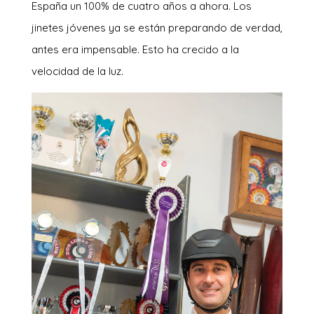
España un 100% de cuatro años a ahora. Los
jinetes jóvenes ya se están preparando de verdad,
antes era impensable. Esto ha crecido a la
velocidad de la luz.