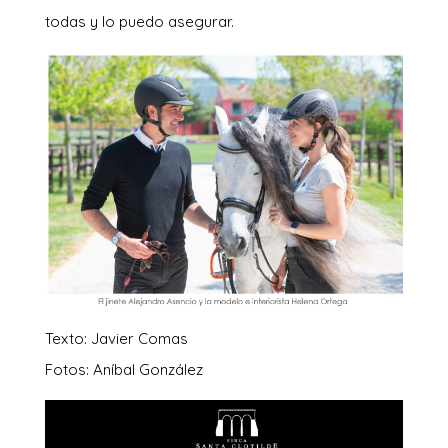
todas y lo puedo asegurar.
Texto: Javier Comas
Fotos: Aníbal González