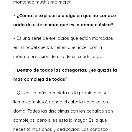
montando muchísimo mejor.
– ¿Cómo le explicaría a alguien que no conoce
nada de este mundo qué es la doma clásica?
– Es una serie de ejercicios que están marcados
en un papel que los tienes que hacer con la
máxima precisión dentro de un cuadrilongo.
– Dentro de todas las categorías, ¿es quizás la
más compleja de todas?
– Quizás, la más completa es la propia que se
llama ‘completo’, donde el caballo hace salto y
doma. Todas las disciplinas con los caballos son
complejas, pero sí es esta la mayor. Es la que
necesita más años y dedicación. Las conozco