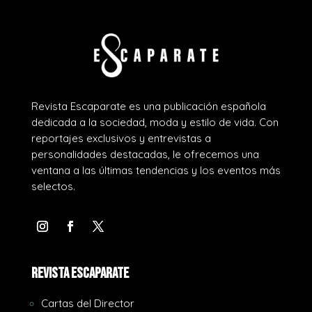
Revista Escaparate es una publicación española
dedicada a la sociedad, moda y estilo de vida. Con
reportajes exclusivos y entrevistas a
personalidades destacadas, le ofrecemos una
ventana a las últimas tendencias y los eventos más
selectos.
REVISTA ESCAPARATE
Cartas del Director