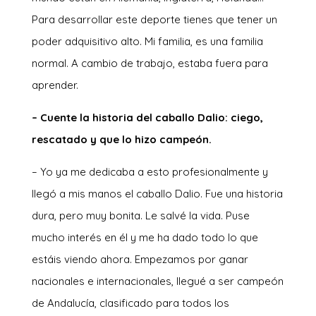
Para desarrollar este deporte tienes que tener un
poder adquisitivo alto. Mi familia, es una familia
normal. A cambio de trabajo, estaba fuera para
aprender.
– Cuente la historia del caballo Dalio: ciego,
rescatado y que lo hizo campeón.
– Yo ya me dedicaba a esto profesionalmente y
llegó a mis manos el caballo Dalio. Fue una historia
dura, pero muy bonita. Le salvé la vida. Puse
mucho interés en él y me ha dado todo lo que
estáis viendo ahora. Empezamos por ganar
nacionales e internacionales, llegué a ser campeón
de Andalucía, clasificado para todos los