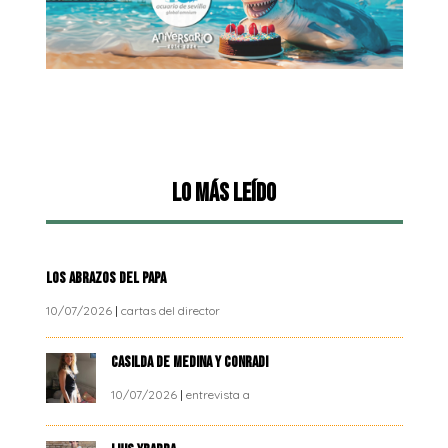
Lo más leído
LOS ABRAZOS DEL PAPA
10/07/2026
|
cartas del director
CASILDA DE MEDINA Y CONRADI
10/07/2026
|
entrevista a