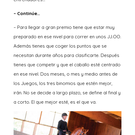
– Continúe…
– Para llegar a gran premio tiene que estar muy
preparado en ese nivel para correr en unos JJ.OO.
Además tienes que coger los puntos que se
necesitan durante años para clasificarte. Después
tienes que competir y que el caballo esté centrado
en ese nivel. Dos meses, o mes y medio antes de
los Juegos, los tres binomios que estén mejor,
irán. No se decide a largo plazo, se define al final y
a corto. El que mejor esté, es el que va.