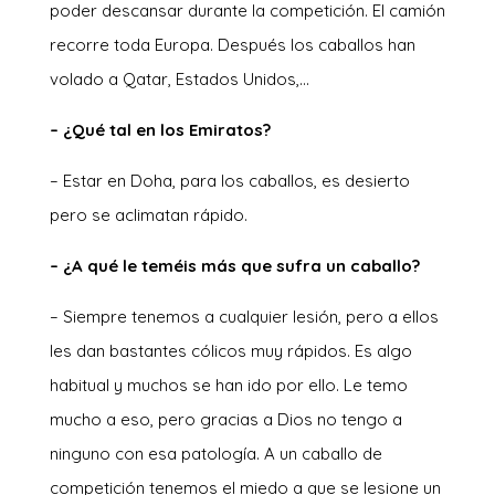
poder descansar durante la competición. El camión
recorre toda Europa. Después los caballos han
volado a Qatar, Estados Unidos,…
– ¿Qué tal en los Emiratos?
– Estar en Doha, para los caballos, es desierto
pero se aclimatan rápido.
– ¿A qué le teméis más que sufra un caballo?
– Siempre tenemos a cualquier lesión, pero a ellos
les dan bastantes cólicos muy rápidos. Es algo
habitual y muchos se han ido por ello. Le temo
mucho a eso,
pero gracias a Dios no tengo a
ninguno con esa patología. A un caballo de
competición tenemos el miedo a que se lesione un