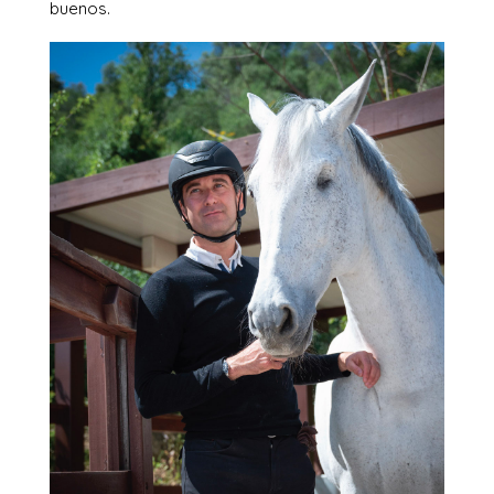
buenos.