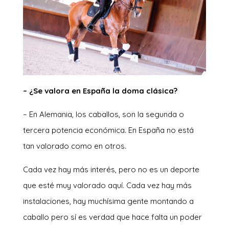
– ¿Se valora en España la doma clásica?
– En Alemania, los caballos, son la segunda o
tercera potencia económica. En España no está
tan valorado como en otros.
Cada vez hay más interés, pero no es un deporte
que esté muy valorado aquí. Cada vez hay más
instalaciones, hay muchísima gente montando a
caballo pero sí es verdad que hace falta un poder