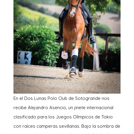
E
n el Dos Lunas Polo Club de Sotogrande nos
recibe Alejandro Asencio, un jinete internacional
clasificado para los Juegos Olímpicos de Tokio
con raíces camperas sevillanas. Bajo la sombra de