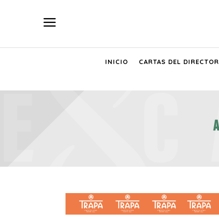
a
INICIO
CARTAS DEL DIRECTOR
A