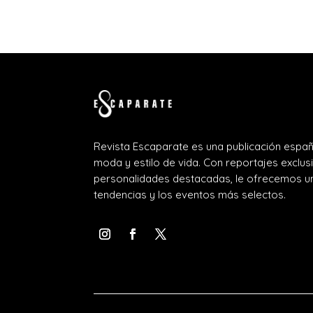
Revista Escaparate es una publicación españ
moda y estilo de vida. Con reportajes exclus
personalidades destacadas, le ofrecemos un
tendencias y los eventos más selectos.