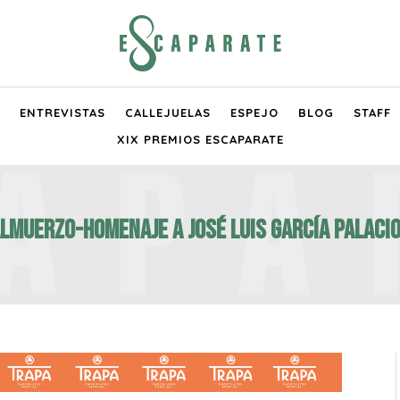
ENTREVISTAS
CALLEJUELAS
ESPEJO
BLOG
STAFF
XIX PREMIOS ESCAPARATE
lmuerzo-homenaje a José Luis García Palaci