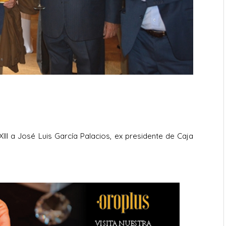
]
II a José Luis García Palacios, ex presidente de Caja