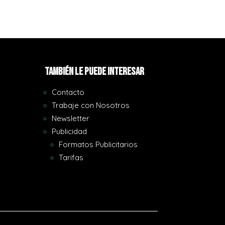
También le puede interesar
Contacto
Trabaje con Nosotros
Newsletter
Publicidad
Formatos Publicitarios
Tarifas