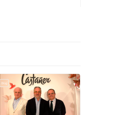
Blog
Blog