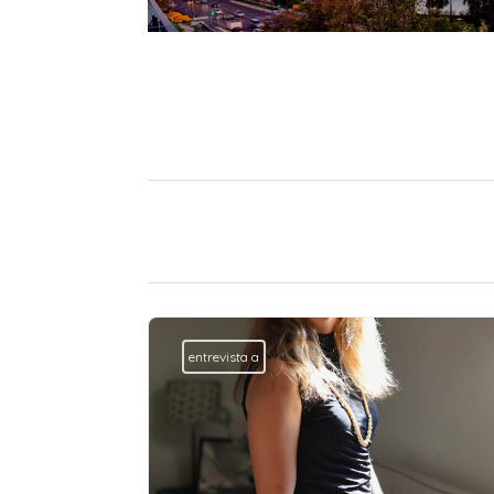
entrevista a