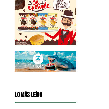
Lo más leído