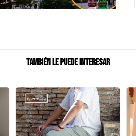
También le puede interesar
entrevista a