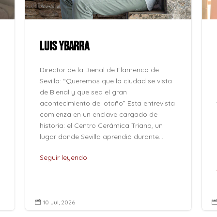
LUIS YBARRA
Director de la Bienal de Flamenco de
Sevilla: “Queremos que la ciudad se vista
de Bienal y que sea el gran
acontecimiento del otoño” Esta entrevista
comienza en un enclave cargado de
historia: el Centro Cerámica Triana, un
lugar donde Sevilla aprendió durante...
Seguir leyendo
10 Jul, 2026
