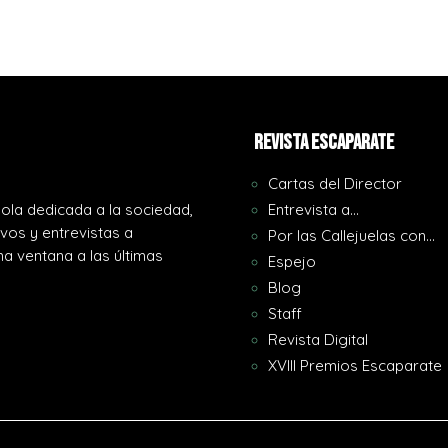
REVISTA ESCAPARATE
Cartas del Director
ola dedicada a la sociedad,
Entrevista a…
ivos y entrevistas a
Por las Callejuelas con…
a ventana a las últimas
Espejo
Blog
Staff
Revista Digital
XVIII Premios Escaparate