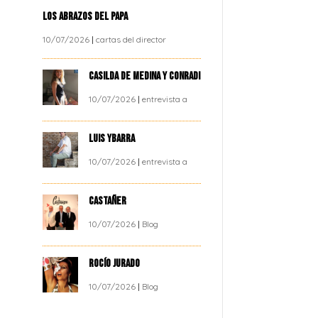
LOS ABRAZOS DEL PAPA
10/07/2026
|
cartas del director
CASILDA DE MEDINA Y CONRADI
10/07/2026
|
entrevista a
LUIS YBARRA
10/07/2026
|
entrevista a
CASTAÑER
10/07/2026
|
Blog
ROCÍO JURADO
10/07/2026
|
Blog