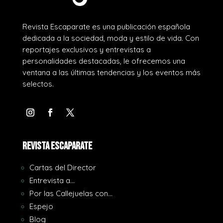
Revista Escaparate es una publicación española
dedicada a la sociedad, moda y estilo de vida. Con
reportajes exclusivos y entrevistas a
personalidades destacadas, le ofrecemos una
ventana a las últimas tendencias y los eventos más
selectos.
REVISTA ESCAPARATE
Cartas del Director
Entrevista a…
Por las Callejuelas con…
Espejo
Blog