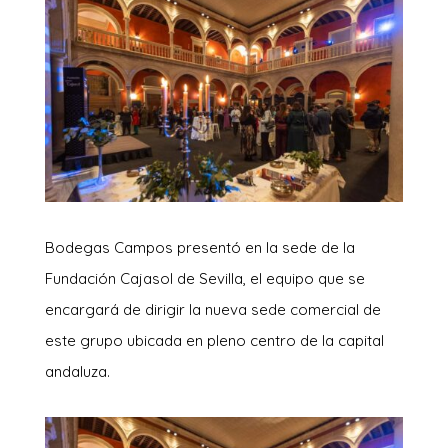
Bodegas Campos presentó en la sede de la
Fundación Cajasol de Sevilla, el equipo que se
encargará de dirigir la nueva sede comercial de
este grupo ubicada en pleno centro de la capital
andaluza.