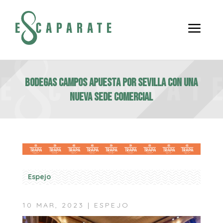
a
BODEGAS CAMPOS APUESTA POR SEVILLA CON UNA
NUEVA SEDE COMERCIAL
Espejo
10 MAR, 2023
|
ESPEJO