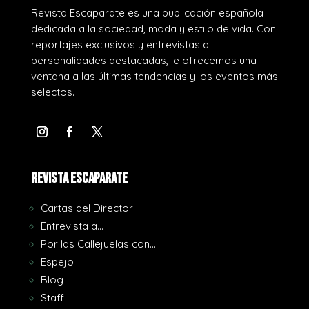
Revista Escaparate es una publicación española
dedicada a la sociedad, moda y estilo de vida. Con
reportajes exclusivos y entrevistas a
personalidades destacadas, le ofrecemos una
ventana a las últimas tendencias y los eventos más
selectos.
REVISTA ESCAPARATE
Cartas del Director
Entrevista a…
Por las Callejuelas con…
Espejo
Blog
Staff