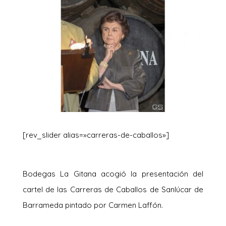
[rev_slider alias=»carreras-de-caballos»]
Bodegas La Gitana acogió la presentación del
cartel de las Carreras de Caballos de Sanlúcar de
Barrameda pintado por Carmen Laffón.