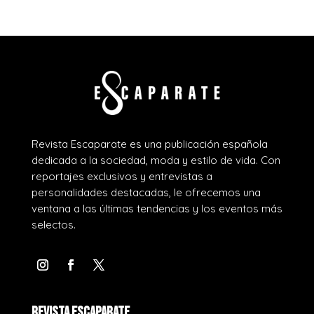
Revista Escaparate es una publicación española
dedicada a la sociedad, moda y estilo de vida. Con
reportajes exclusivos y entrevistas a
personalidades destacadas, le ofrecemos una
ventana a las últimas tendencias y los eventos más
selectos.
REVISTA ESCAPARATE