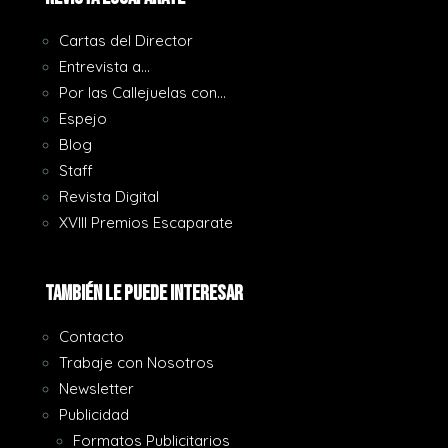
Cartas del Director
Entrevista a…
Por las Callejuelas con…
Espejo
Blog
Staff
Revista Digital
XVIII Premios Escaparate
También le puede interesar
Contacto
Trabaje con Nosotros
Newsletter
Publicidad
Formatos Publicitarios