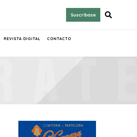

Suscríbase
REVISTA DIGITAL
CONTACTO