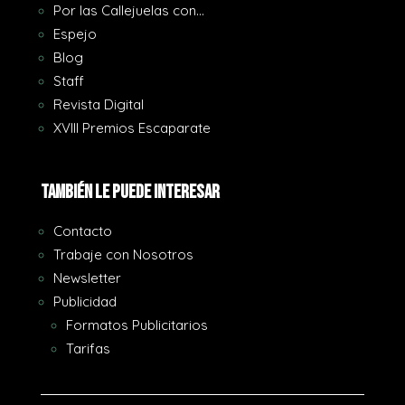
Por las Callejuelas con…
Espejo
Blog
Staff
Revista Digital
XVIII Premios Escaparate
También le puede interesar
Contacto
Trabaje con Nosotros
Newsletter
Publicidad
Formatos Publicitarios
Tarifas