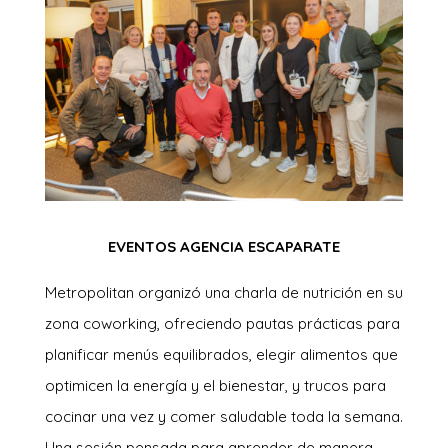
EVENTOS AGENCIA ESCAPARATE
Metropolitan organizó una charla de nutrición en su
zona coworking, ofreciendo pautas prácticas para
planificar menús equilibrados, elegir alimentos que
optimicen la energía y el bienestar, y trucos para
cocinar una vez y comer saludable toda la semana.
Una sesión pensada para aprender de manera