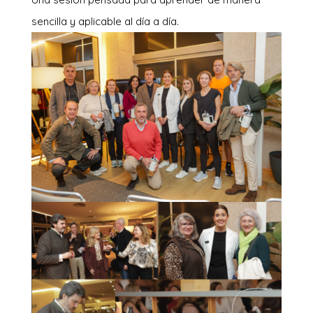
sencilla y aplicable al día a día.