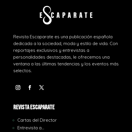
Revista Escaparate es una publicación española
dedicada a la sociedad, moda y estilo de vida. Con
reportajes exclusivos y entrevistas a
personalidades destacadas, le ofrecemos una
ventana a las últimas tendencias y los eventos más
selectos.
REVISTA ESCAPARATE
Cartas del Director
Entrevista a…