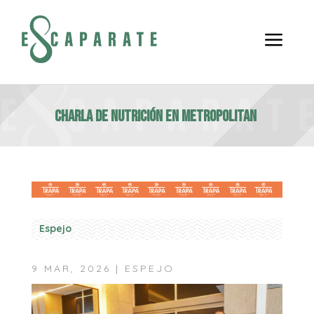
a
CHARLA DE NUTRICIÓN EN METROPOLITAN
Espejo
9 MAR, 2026
|
ESPEJO