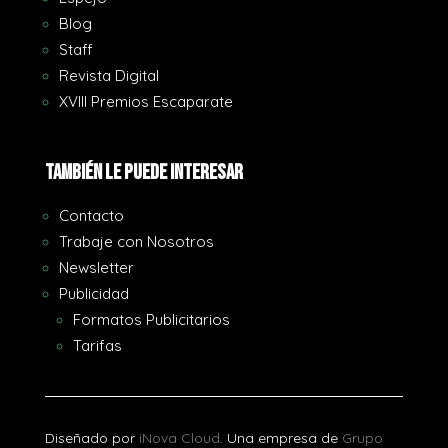
Blog
Staff
Revista Digital
XVIII Premios Escaparate
También le puede interesar
Contacto
Trabaje con Nosotros
Newsletter
Publicidad
Formatos Publicitarios
Tarifas
Diseñado por
iNova Cloud
. Una empresa de
Grupo