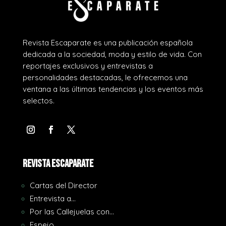
Revista Escaparate es una publicación española
dedicada a la sociedad, moda y estilo de vida. Con
reportajes exclusivos y entrevistas a
personalidades destacadas, le ofrecemos una
ventana a las últimas tendencias y los eventos más
selectos.
REVISTA ESCAPARATE
Cartas del Director
Entrevista a…
Por las Callejuelas con…
Espejo