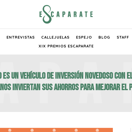
ENTREVISTAS
CALLEJUELAS
ESPEJO
BLOG
STAFF
XIX PREMIOS ESCAPARATE
D es un vehículo de inversión novedoso con e
nos inviertan sus ahorros para mejorar el 