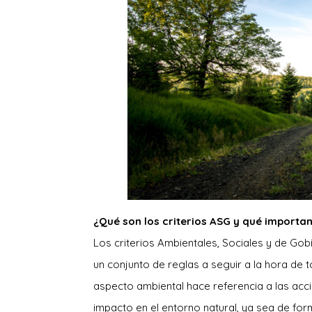
¿Qué son los criterios ASG y qué importan
Los criterios Ambientales, Sociales y de Gob
un conjunto de reglas a seguir a la hora de 
aspecto ambiental hace referencia a las acc
impacto en el entorno natural, ya sea de forma