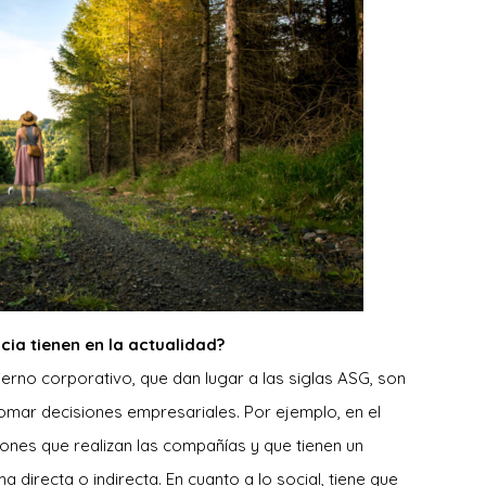
cia tienen en la actualidad?
ierno corporativo, que dan lugar a las siglas ASG, son
tomar decisiones empresariales. Por ejemplo, en el
iones que realizan las compañías y que tienen un
 directa o indirecta. En cuanto a lo social, tiene que