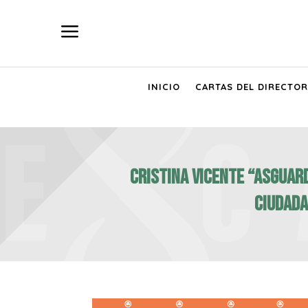
a
INICIO
CARTAS DEL DIRECTOR
CRISTINA VICENTE “ASGUAR
ciudada