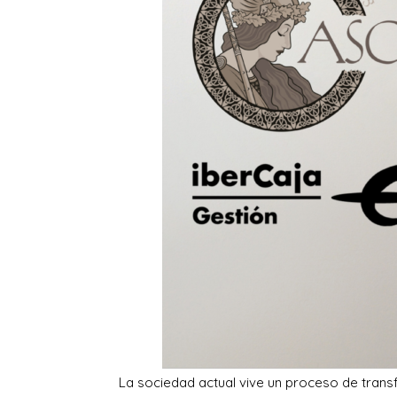
La sociedad actual vive un proceso de trans