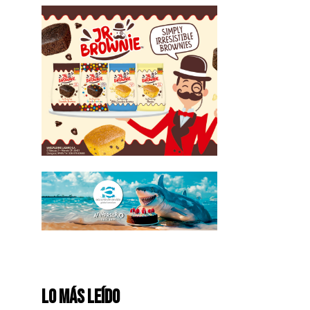
Lo más leído