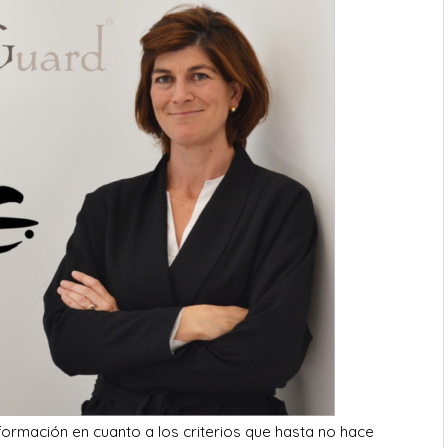
formación en cuanto a los criterios que hasta no hace