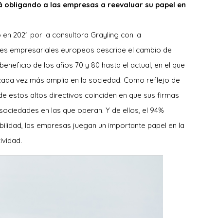
 obligando a las empresas a reevaluar su papel en
 en 2021 por la consultora Grayling con la
eres empresariales europeos describe el cambio de
eneficio de los años 70 y 80 hasta el actual, en el que
cada vez más amplia en la sociedad. Como reflejo de
de estos altos directivos coinciden en que sus firmas
 sociedades en las que operan. Y de ellos, el 94%
bilidad, las empresas juegan un importante papel en la
ividad.