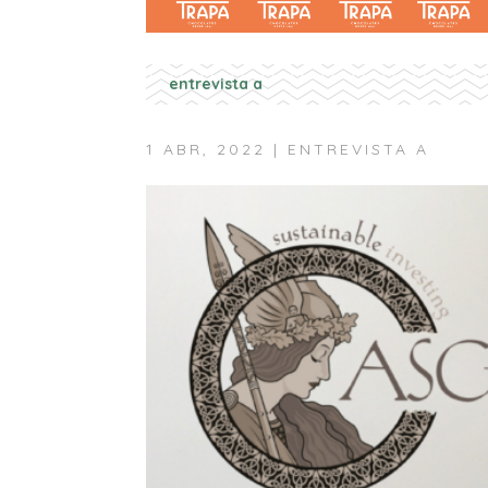
entrevista a
1 ABR, 2022
|
ENTREVISTA A