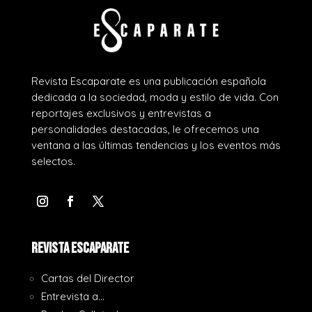
Revista Escaparate es una publicación española
dedicada a la sociedad, moda y estilo de vida. Con
reportajes exclusivos y entrevistas a
personalidades destacadas, le ofrecemos una
ventana a las últimas tendencias y los eventos más
selectos.
REVISTA ESCAPARATE
Cartas del Director
Entrevista a…