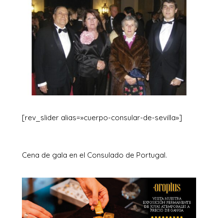
[rev_slider alias=»cuerpo-consular-de-sevilla»]
Cena de gala en el Consulado de Portugal.