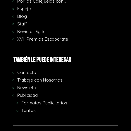
Por las Callejuelas con…
Espejo
Blog
Staff
Revista Digital
XVIII Premios Escaparate
También le puede interesar
Contacto
Trabaje con Nosotros
Newsletter
Publicidad
Formatos Publicitarios
Tarifas