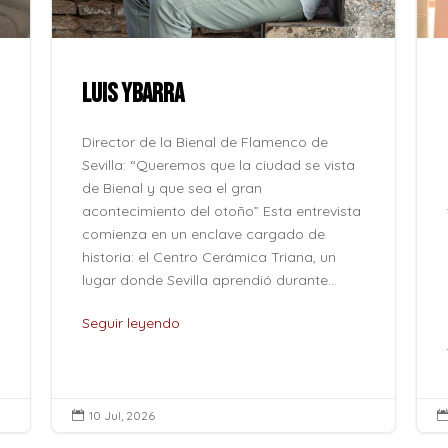
LUIS YBARRA
Director de la Bienal de Flamenco de
Sevilla: “Queremos que la ciudad se vista
de Bienal y que sea el gran
acontecimiento del otoño” Esta entrevista
comienza en un enclave cargado de
historia: el Centro Cerámica Triana, un
lugar donde Sevilla aprendió durante...
Seguir leyendo
10 Jul, 2026
