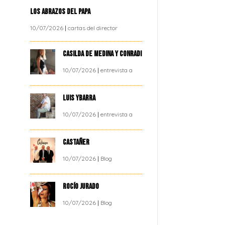
LOS ABRAZOS DEL PAPA
10/07/2026
|
cartas del director
CASILDA DE MEDINA Y CONRADI
10/07/2026
|
entrevista a
LUIS YBARRA
10/07/2026
|
entrevista a
CASTAÑER
10/07/2026
|
Blog
ROCÍO JURADO
10/07/2026
|
Blog