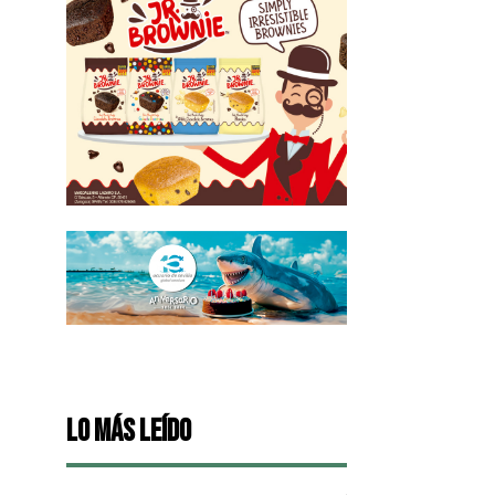
Lo más leído