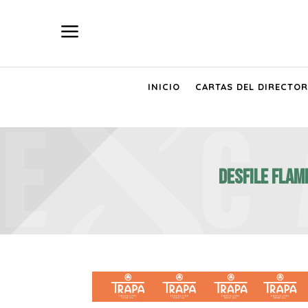
a
INICIO
CARTAS DEL DIRECTOR
Desfile flam