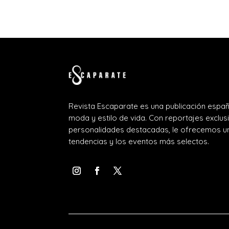
Revista Escaparate es una publicación españ
moda y estilo de vida. Con reportajes exclus
personalidades destacadas, le ofrecemos un
tendencias y los eventos más selectos.