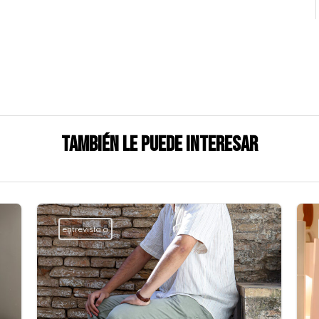
También le puede interesar
entrevista a