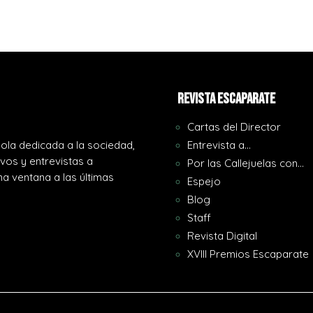
REVISTA ESCAPARATE
Cartas del Director
ola dedicada a la sociedad,
Entrevista a…
ivos y entrevistas a
Por las Callejuelas con…
a ventana a las últimas
Espejo
Blog
Staff
Revista Digital
XVIII Premios Escaparate