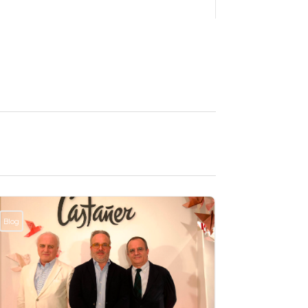
Blog
Blog