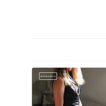
entrevista a