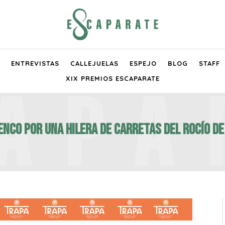
ENTREVISTAS
CALLEJUELAS
ESPEJO
BLOG
STAFF
XIX PREMIOS ESCAPARATE
enco por una hilera de carretas del Rocío d