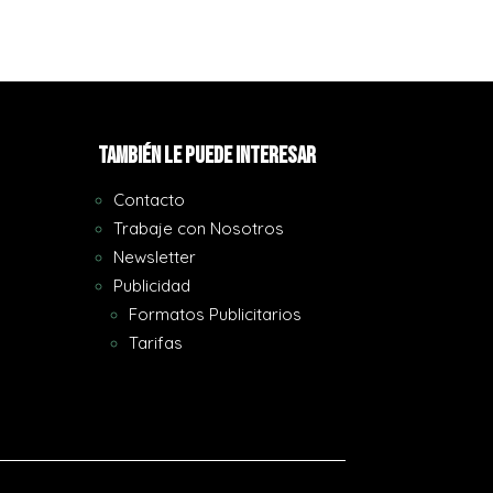
También le puede interesar
Contacto
Trabaje con Nosotros
Newsletter
Publicidad
Formatos Publicitarios
Tarifas