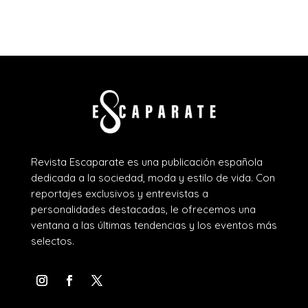
Revista Escaparate es una publicación española
dedicada a la sociedad, moda y estilo de vida. Con
reportajes exclusivos y entrevistas a
personalidades destacadas, le ofrecemos una
ventana a las últimas tendencias y los eventos más
selectos.