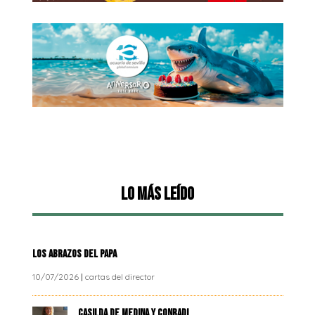
Lo más leído
LOS ABRAZOS DEL PAPA
10/07/2026
|
cartas del director
CASILDA DE MEDINA Y CONRADI