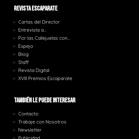
REVISTA ESCAPARATE
Cartas del Director
Entrevista a…
Por las Callejuelas con…
Espejo
Blog
Staff
Revista Digital
XVIII Premios Escaparate
También le puede interesar
Contacto
Trabaje con Nosotros
Newsletter
Publicidad