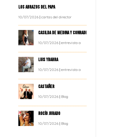
LOS ABRAZOS DEL PAPA
10/07/2026
|
cartas del director
CASILDA DE MEDINA Y CONRADI
10/07/2026
|
entrevista a
LUIS YBARRA
10/07/2026
|
entrevista a
CASTAÑER
10/07/2026
|
Blog
ROCÍO JURADO
10/07/2026
|
Blog