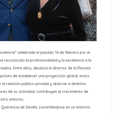
celencia” celebrada el pasado 16 de febrero por el
reconocido la profesionalidad y la excelencia a la
dos. Entre ellos, destaca el director de la Revista
opósito de establecer una proyección global, estos
la relación público-privada y abarcar a distintos
res de su actividad, contribuyen al crecimiento de
estro entorno.
 Querencia de Sevilla, convirtiéndose en un entorno