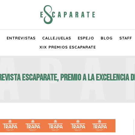
ENTREVISTAS
CALLEJUELAS
ESPEJO
BLOG
STAFF
XIX PREMIOS ESCAPARATE
 REVISTA ESCAPARATE, PREMIO A LA EXCELENCIA D