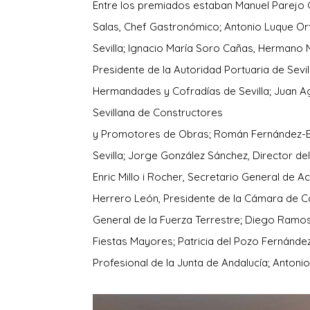
Entre los premiados estaban Manuel Parejo 
Salas, Chef Gastronómico; Antonio Luque Or
Sevilla; Ignacio María Soro Cañas, Hermano
Presidente de la Autoridad Portuaria de Sevi
Hermandades y Cofradías de Sevilla; Juan Ag
Sevillana de Constructores
y Promotores de Obras; Román Fernández-Ba
Sevilla; Jorge González Sánchez, Director de
Enric Millo i Rocher, Secretario General de A
Herrero León, Presidente de la Cámara de Co
General de la Fuerza Terrestre; Diego Ramo
Fiestas Mayores; Patricia del Pozo Fernánde
Profesional de la Junta de Andalucía; Antonio