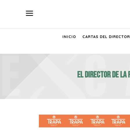
a
INICIO
CARTAS DEL DIRECTOR
EL DIRECTOR DE LA