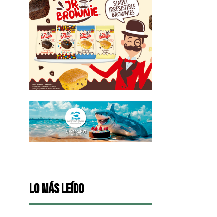
Lo más leído