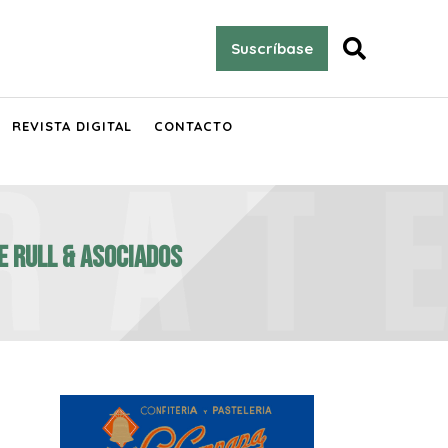

Suscríbase
REVISTA DIGITAL
CONTACTO
E RULL & ASOCIADOS