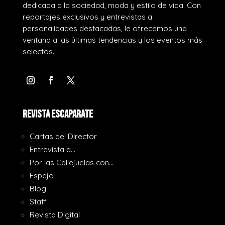
dedicada a la sociedad, moda y estilo de vida. Con
reportajes exclusivos y entrevistas a
personalidades destacadas, le ofrecemos una
ventana a las últimas tendencias y los eventos más
selectos.
REVISTA ESCAPARATE
Cartas del Director
Entrevista a…
Por las Callejuelas con…
Espejo
Blog
Staff
Revista Digital