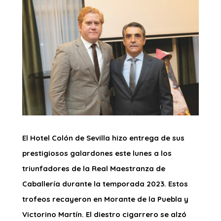
El Hotel Colón de Sevilla hizo entrega de sus
prestigiosos galardones este lunes a los
triunfadores de la Real Maestranza de
Caballería durante la temporada 2023. Estos
trofeos recayeron en Morante de la Puebla y
Victorino Martín. El diestro cigarrero se alzó