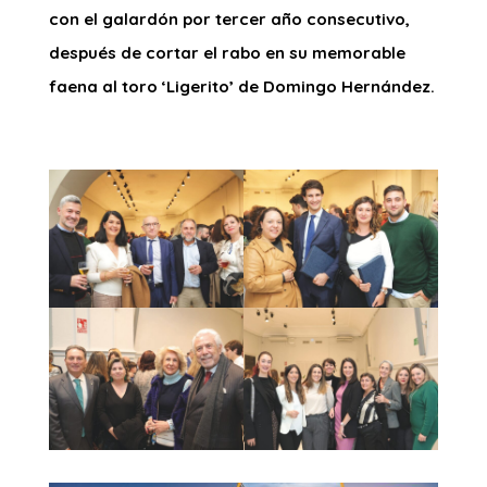
con el galardón por tercer año consecutivo,
después de cortar el rabo en su memorable
faena al toro ‘Ligerito’ de Domingo Hernández.