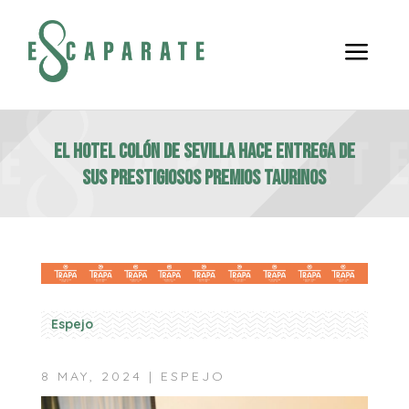
a
EL HOTEL COLÓN DE SEVILLA HACE ENTREGA DE
SUS PRESTIGIOSOS PREMIOS TAURINOS
Espejo
8 MAY, 2024
|
ESPEJO