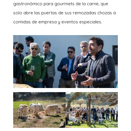
gastronómico para gourmets de la carne, que
solo abre las puertas de sus remozadas chozas a
comidas de empresa y eventos especiales.