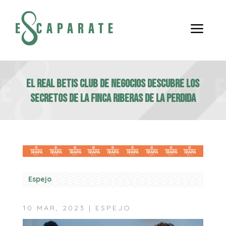
a
EL REAL BETIS CLUB DE NEGOCIOS DESCUBRE LOS
SECRETOS DE LA FINCA RIBERAS DE LA PERDIDA
Espejo
10 MAR, 2023
|
ESPEJO