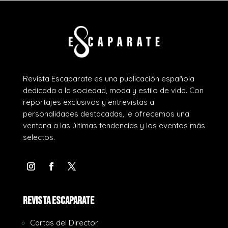
Revista Escaparate es una publicación española
dedicada a la sociedad, moda y estilo de vida. Con
reportajes exclusivos y entrevistas a
personalidades destacadas, le ofrecemos una
ventana a las últimas tendencias y los eventos más
selectos.
REVISTA ESCAPARATE
Cartas del Director