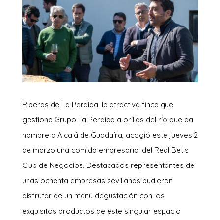
Riberas de La Perdida, la atractiva finca que
gestiona Grupo La Perdida a orillas del río que da
nombre a Alcalá de Guadaíra, acogió este jueves 2
de marzo una comida empresarial del Real Betis
Club de Negocios. Destacados representantes de
unas ochenta empresas sevillanas pudieron
disfrutar de un menú degustación con los
exquisitos productos de este singular espacio