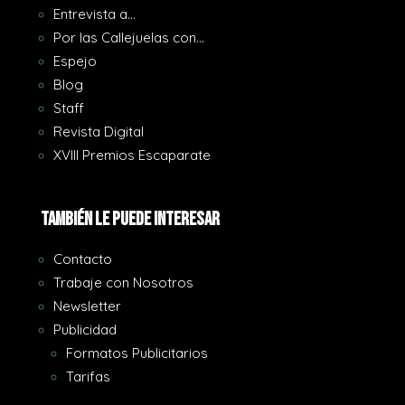
Entrevista a…
Por las Callejuelas con…
Espejo
Blog
Staff
Revista Digital
XVIII Premios Escaparate
También le puede interesar
Contacto
Trabaje con Nosotros
Newsletter
Publicidad
Formatos Publicitarios
Tarifas