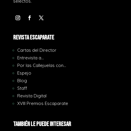
selectos.
REVISTA ESCAPARATE
Cartas del Director
Entrevista a…
Por las Callejuelas con…
Espejo
Blog
Staff
Revista Digital
XVIII Premios Escaparate
También le puede interesar