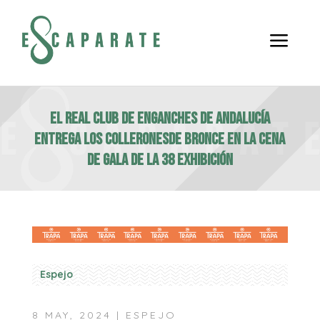
a
EL REAL CLUB DE ENGANCHES DE ANDALUCÍA
ENTREGA LOS COLLERONESDE BRONCE EN LA CENA
DE GALA DE LA 38 EXHIBICIÓN
Espejo
8 MAY, 2024
|
ESPEJO