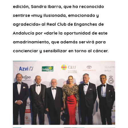
edición, Sandra Ibarra, que ha reconocido
sentirse «muy ilusionada, emocionado y
agradecida» al Real Club de Enganches de
Andalucía por «darle la oportunidad de este
amadrinamiento, que además servirá para
concienciar y sensibilizar en torno al cáncer.