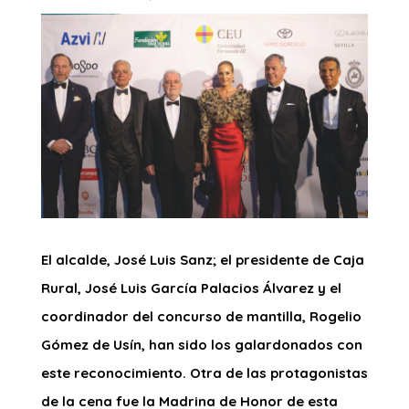
El alcalde, José Luis Sanz; el presidente de Caja
Rural, José Luis García Palacios Álvarez y el
coordinador del concurso de mantilla, Rogelio
Gómez de Usín, han sido los galardonados con
este reconocimiento. Otra de las protagonistas
de la cena fue la Madrina de Honor de esta