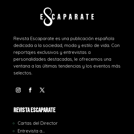
Revista Escaparate es una publicación española
dedicada a la sociedad, moda y estilo de vida. Con
reportajes exclusivos y entrevistas a
personalidades destacadas, le ofrecemos una
ventana a las últimas tendencias y los eventos más
selectos.
REVISTA ESCAPARATE
Cartas del Director
Entrevista a…