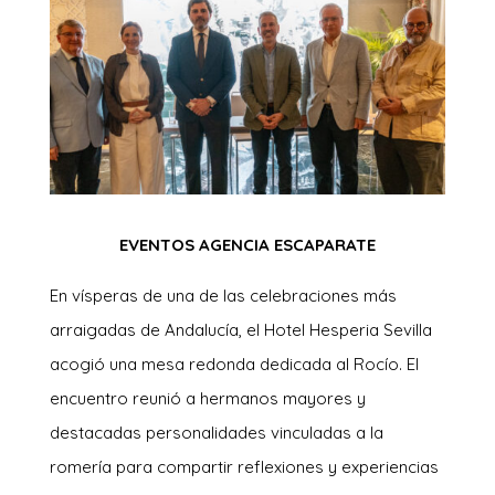
EVENTOS AGENCIA ESCAPARATE
En vísperas de una de las celebraciones más
arraigadas de Andalucía, el Hotel Hesperia Sevilla
acogió una mesa redonda dedicada al Rocío. El
encuentro reunió a hermanos mayores y
destacadas personalidades vinculadas a la
romería para compartir reflexiones y experiencias