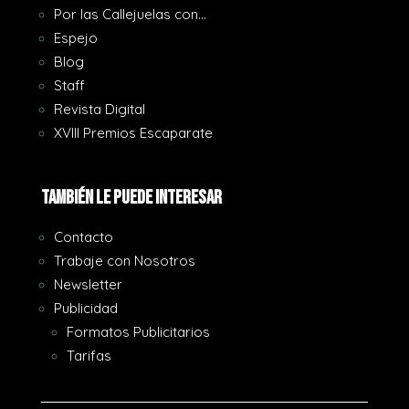
Por las Callejuelas con…
Espejo
Blog
Staff
Revista Digital
XVIII Premios Escaparate
También le puede interesar
Contacto
Trabaje con Nosotros
Newsletter
Publicidad
Formatos Publicitarios
Tarifas