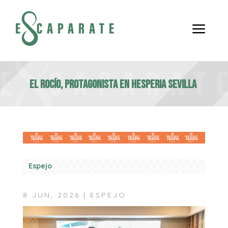
a
EL ROCÍO, PROTAGONISTA EN HESPERIA SEVILLA
Espejo
8 JUN, 2026
|
ESPEJO