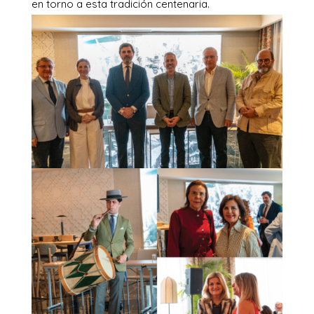
en torno a esta tradición centenaria.