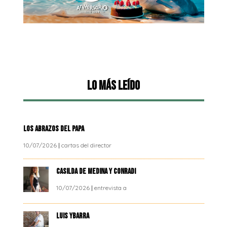
Lo más leído
LOS ABRAZOS DEL PAPA
10/07/2026
|
cartas del director
CASILDA DE MEDINA Y CONRADI
10/07/2026
|
entrevista a
LUIS YBARRA