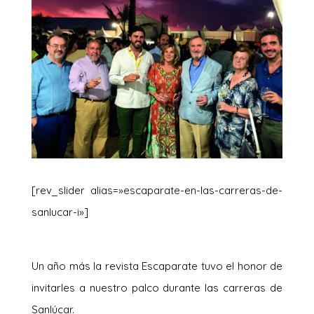
[rev_slider alias=»escaparate-en-las-carreras-de-
sanlucar-i»]
Un año más la revista Escaparate tuvo el honor de
invitarles a nuestro palco durante las carreras de
Sanlúcar.