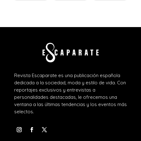
Revista Escaparate es una publicación española
dedicada a la sociedad, moda y estilo de vida. Con
reportajes exclusivos y entrevistas a
personalidades destacadas, le ofrecemos una
ventana a las últimas tendencias y los eventos más
selectos.