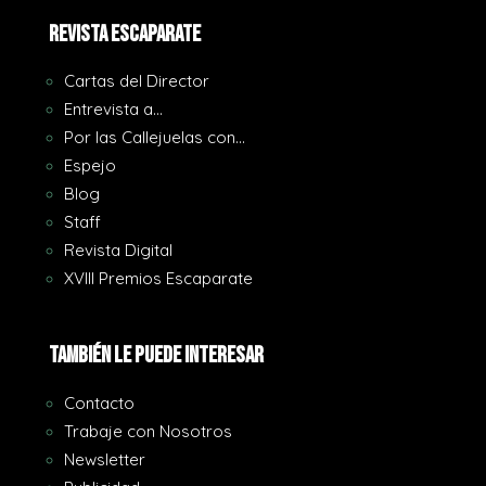
REVISTA ESCAPARATE
Cartas del Director
Entrevista a…
Por las Callejuelas con…
Espejo
Blog
Staff
Revista Digital
XVIII Premios Escaparate
También le puede interesar
Contacto
Trabaje con Nosotros
Newsletter