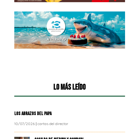
Lo más leído
LOS ABRAZOS DEL PAPA
10/07/2026
|
cartas del director