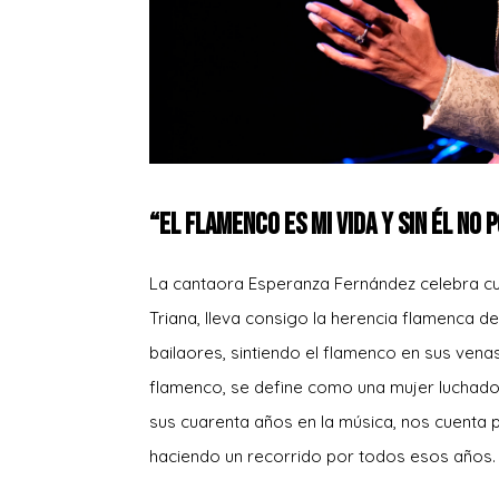
“El flamenco es mi vida y sin él no p
La cantaora Esperanza Fernández celebra cua
Triana, lleva consigo la herencia flamenca de
bailaores, sintiendo el flamenco en sus venas
flamenco, se define como una mujer luchador
sus cuarenta años en la música, nos cuenta
haciendo un recorrido por todos esos años.