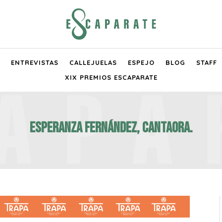
ENTREVISTAS
CALLEJUELAS
ESPEJO
BLOG
STAFF
XIX PREMIOS ESCAPARATE
ESPERANZA FERNÁNDEZ, cantaora.