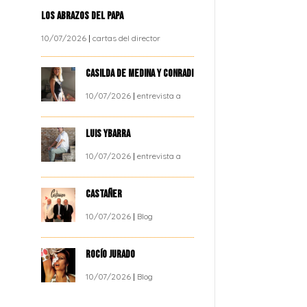
LOS ABRAZOS DEL PAPA
10/07/2026
|
cartas del director
CASILDA DE MEDINA Y CONRADI
10/07/2026
|
entrevista a
LUIS YBARRA
10/07/2026
|
entrevista a
CASTAÑER
10/07/2026
|
Blog
ROCÍO JURADO
10/07/2026
|
Blog