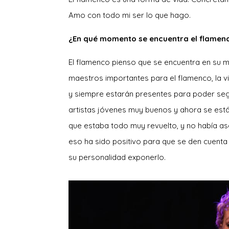
Amo con todo mi ser lo que hago.
¿En qué momento se encuentra el flamen
El flamenco pienso que se encuentra en su 
maestros importantes para el flamenco, la v
y siempre estarán presentes para poder seg
artistas jóvenes muy buenos y ahora se está
que estaba todo muy revuelto, y no había a
eso ha sido positivo para que se den cuenta 
su personalidad exponerlo.