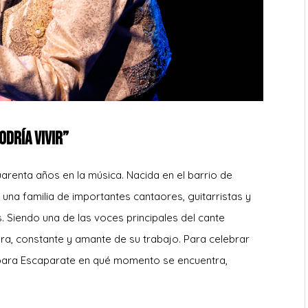
odría vivir”
renta años en la música. Nacida en el barrio de
 una familia de importantes cantaores, guitarristas y
. Siendo una de las voces principales del cante
a, constante y amante de su trabajo. Para celebrar
 para Escaparate en qué momento se encuentra,