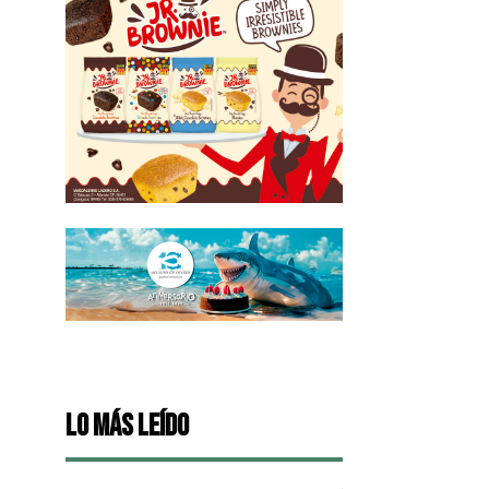
Lo más leído