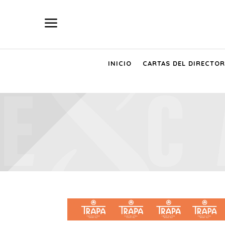
a
INICIO
CARTAS DEL DIRECTOR