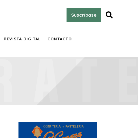

Suscríbase
REVISTA DIGITAL
CONTACTO