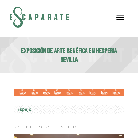
a
EXPOSICIÓN DE ARTE BENÉFICA EN HESPERIA
SEVILLA
Espejo
23 ENE, 2025
|
ESPEJO