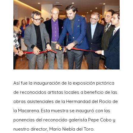
Así fue la inauguración de la exposición pictórica
de reconocidos artistas locales a beneficio de las
obras asistenciales de la Hermandad del Rocío de
la Macarena. Esta muestra se inauguró con las
ponencias del reconocido galerista Pepe Cobo y
nuestro director, Mario Niebla del Toro.