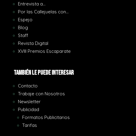
Entrevista a…
Por las Callejuelas con…
Espejo
Blog
Staff
Revista Digital
XVIII Premios Escaparate
También le puede interesar
Contacto
Trabaje con Nosotros
Newsletter
Publicidad
Formatos Publicitarios
Tarifas