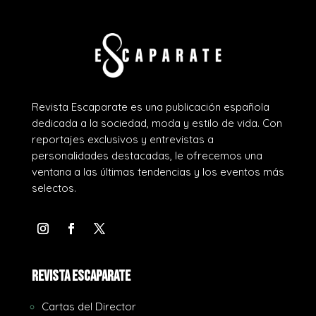
Revista Escaparate es una publicación española
dedicada a la sociedad, moda y estilo de vida. Con
reportajes exclusivos y entrevistas a
personalidades destacadas, le ofrecemos una
ventana a las últimas tendencias y los eventos más
selectos.
REVISTA ESCAPARATE
Cartas del Director