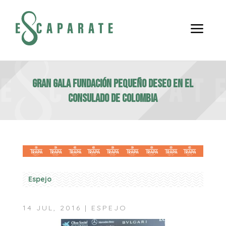
a
Gran Gala Fundación Pequeño Deseo en el
Consulado de Colombia
Espejo
14 JUL, 2016
|
ESPEJO