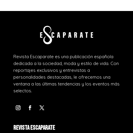
Revista Escaparate es una publicación española
dedicada a la sociedad, moda y estilo de vida. Con
reportajes exclusivos y entrevistas a
personalidades destacadas, le ofrecemos una
ventana a las últimas tendencias y los eventos más
selectos.
REVISTA ESCAPARATE