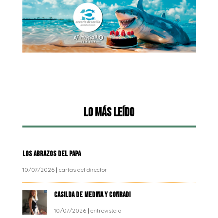
Lo más leído
LOS ABRAZOS DEL PAPA
10/07/2026
|
cartas del director
CASILDA DE MEDINA Y CONRADI
10/07/2026
|
entrevista a