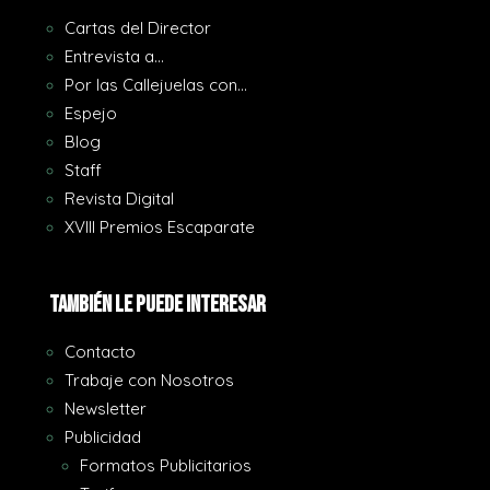
Cartas del Director
Entrevista a…
Por las Callejuelas con…
Espejo
Blog
Staff
Revista Digital
XVIII Premios Escaparate
También le puede interesar
Contacto
Trabaje con Nosotros
Newsletter
Publicidad
Formatos Publicitarios