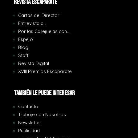
REVISTA ESCAPARATE
Cartas del Director
Entrevista a…
Por las Callejuelas con…
Espejo
Blog
Staff
Revista Digital
XVIII Premios Escaparate
También le puede interesar
Contacto
Trabaje con Nosotros
Newsletter
Publicidad