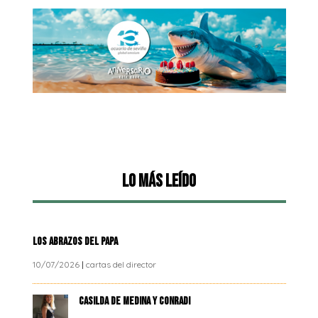
Lo más leído
LOS ABRAZOS DEL PAPA
10/07/2026
|
cartas del director
CASILDA DE MEDINA Y CONRADI