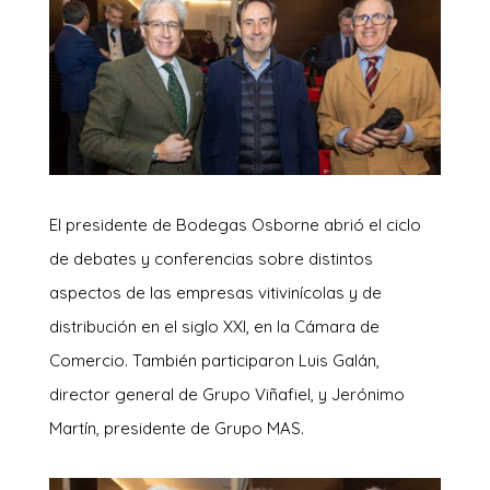
El presidente de Bodegas Osborne abrió el ciclo
de debates y conferencias sobre distintos
aspectos de las empresas vitivinícolas y de
distribución en el siglo XXI, en la Cámara de
Comercio. También participaron Luis Galán,
director general de Grupo Viñafiel, y Jerónimo
Martín, presidente de Grupo MAS.