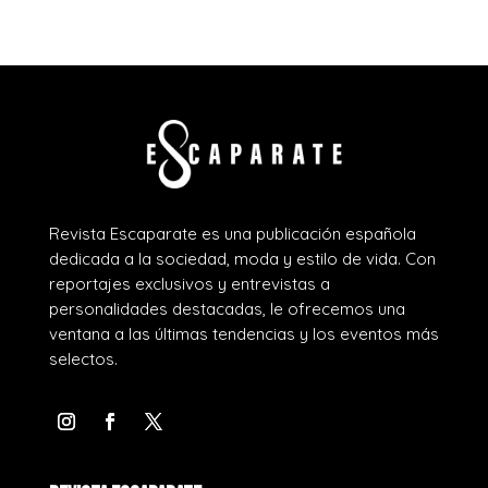
Revista Escaparate es una publicación española
dedicada a la sociedad, moda y estilo de vida. Con
reportajes exclusivos y entrevistas a
personalidades destacadas, le ofrecemos una
ventana a las últimas tendencias y los eventos más
selectos.