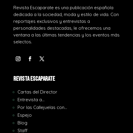
Revista Escaparate es una publicación española
dedicada a la sociedad, moda y estilo de vida. Con
reportajes exclusivos y entrevistas a
personalidades destacadas, le ofrecemos una
ventana a las últimas tendencias y los eventos más
selectos.
REVISTA ESCAPARATE
Cartas del Director
Entrevista a…
Por las Callejuelas con…
Espejo
Blog
Staff