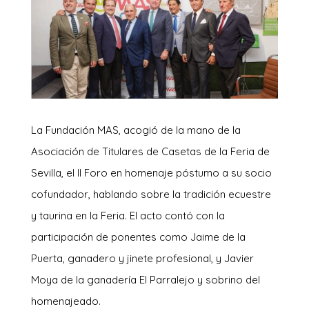
La Fundación MAS, acogió de la mano de la
Asociación de Titulares de Casetas de la Feria de
Sevilla, el II Foro en homenaje póstumo a su socio
cofundador, hablando sobre la tradición ecuestre
y taurina en la Feria. El acto contó con la
participación de ponentes como Jaime de la
Puerta, ganadero y jinete profesional, y Javier
Moya de la ganadería El Parralejo y sobrino del
homenajeado.