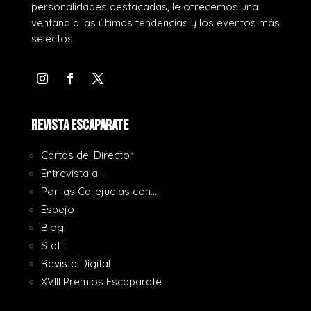
personalidades destacadas, le ofrecemos una
ventana a las últimas tendencias y los eventos más
selectos.
REVISTA ESCAPARATE
Cartas del Director
Entrevista a…
Por las Callejuelas con…
Espejo
Blog
Staff
Revista Digital
XVIII Premios Escaparate