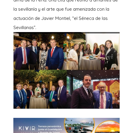
la sevillanía y el arte que fue amenizada con la
actuación de Javier Montiel, “el Séneca de las
Sevillanas”.