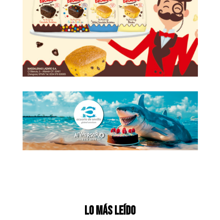
Lo más leído