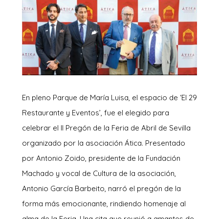
En pleno Parque de María Luisa, el espacio de ‘El 29
Restaurante y Eventos’, fue el elegido para
celebrar el II Pregón de la Feria de Abril de Sevilla
organizado por la asociación Ática. Presentado
por Antonio Zoido, presidente de la Fundación
Machado y vocal de Cultura de la asociación,
Antonio García Barbeito, narró el pregón de la
forma más emocionante, rindiendo homenaje al
alma de la Feria. Una cita que reunió a amantes de