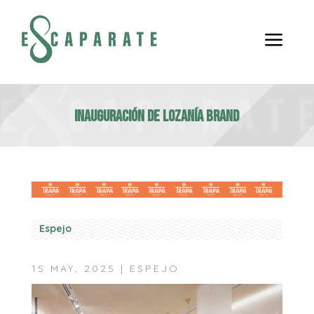
a
INAUGURACIÓN DE LOZANÍA BRAND
Espejo
15 MAY, 2025
|
ESPEJO