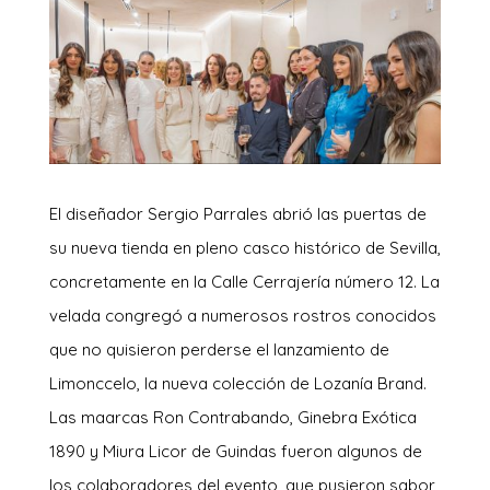
El diseñador Sergio Parrales abrió las puertas de
su nueva tienda en pleno casco histórico de Sevilla,
concretamente en la Calle Cerrajería número 12. La
velada congregó a numerosos rostros conocidos
que no quisieron perderse el lanzamiento de
Limonccelo, la nueva colección de Lozanía Brand.
Las maarcas Ron Contrabando, Ginebra Exótica
1890 y Miura Licor de Guindas fueron algunos de
los colaboradores del evento, que pusieron sabor