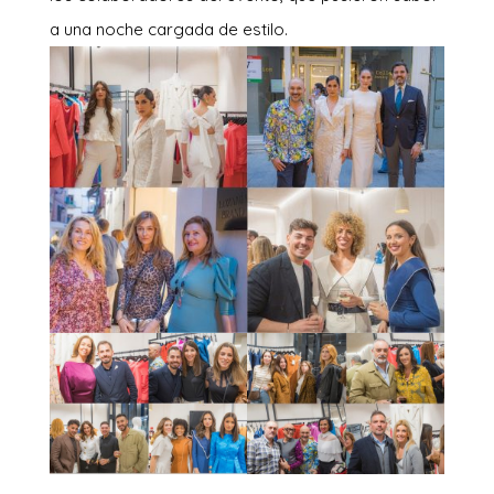
a una noche cargada de estilo.