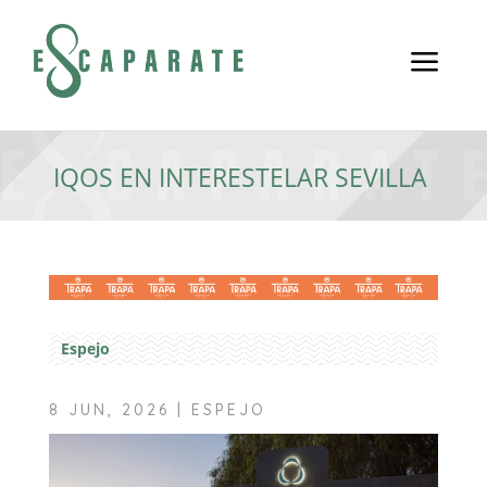
a
IQOS EN INTERESTELAR SEVILLA
Espejo
8 JUN, 2026
|
ESPEJO