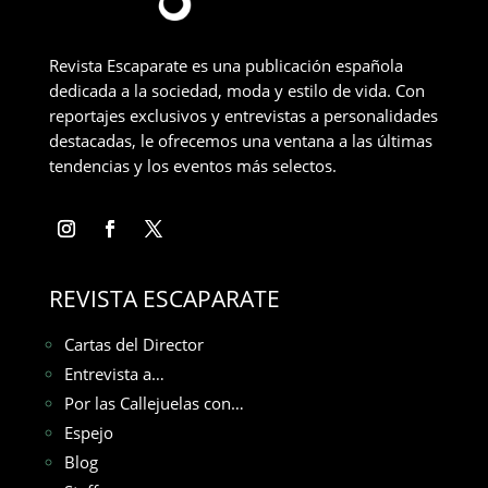
Revista Escaparate es una publicación española
dedicada a la sociedad, moda y estilo de vida. Con
reportajes exclusivos y entrevistas a personalidades
destacadas, le ofrecemos una ventana a las últimas
tendencias y los eventos más selectos.
REVISTA ESCAPARATE
Cartas del Director
Entrevista a…
Por las Callejuelas con…
Espejo
Blog