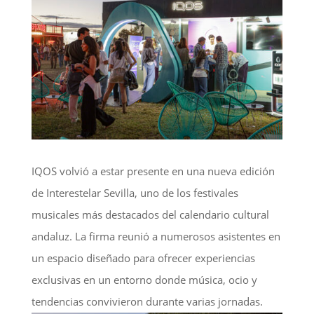
IQOS volvió a estar presente en una nueva edición
de Interestelar Sevilla, uno de los festivales
musicales más destacados del calendario cultural
andaluz. La firma reunió a numerosos asistentes en
un espacio diseñado para ofrecer experiencias
exclusivas en un entorno donde música, ocio y
tendencias convivieron durante varias jornadas.