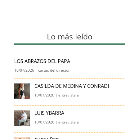
Lo más leído
LOS ABRAZOS DEL PAPA
10/07/2026
|
cartas del director
CASILDA DE MEDINA Y CONRADI
10/07/2026
|
entrevista a
LUIS YBARRA
10/07/2026
|
entrevista a