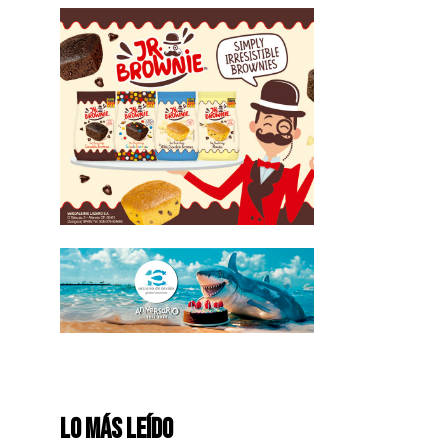
Lo más leído