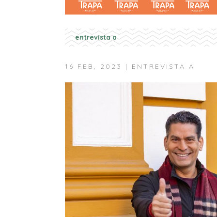
entrevista a
16 FEB, 2023
|
ENTREVISTA A