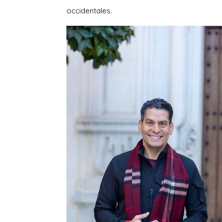
occidentales.