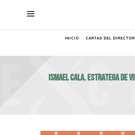
a
INICIO
CARTAS DEL DIRECTOR
ISMAEL CALA. Estratega de vi