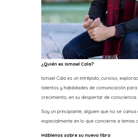
¿Quién es Ismael Cala?
Ismael Cala es un intrépido, curioso, explo
talentos y habilidades de comunicación para
crecimiento, en su despertar de consciencia.
Soy un principiante, alguien que no se cans
especialmente en lo que concierne a temas 
Háblenos sobre su nuevo libro