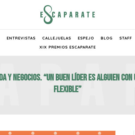
ENTREVISTAS
CALLEJUELAS
ESPEJO
BLOG
STAFF
XIX PREMIOS ESCAPARATE
da y negocios. “Un buen líder es alguien co
flexible”