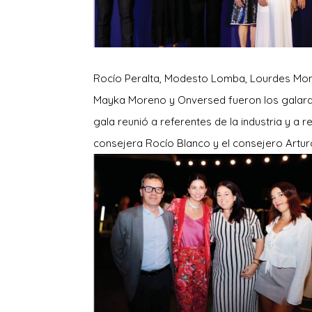
Rocío Peralta, Modesto Lomba, Lourdes Mont
Mayka Moreno y Onversed fueron los galard
gala reunió a referentes de la industria y a 
consejera Rocío Blanco y el consejero Artur