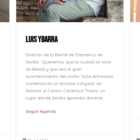
LUIS YBARRA
Director de la Bienal de Flamenco de
Sevilla: “Queremos que la ciudad se vista
de Bienal y que sea el gran
acontecimiento del otoño” Esta entrevista
comienza en un enclave cargado de
historia: el Centro Cerámica Triana, un
lugar donde Sevilla aprendió durante...
Seguir leyendo