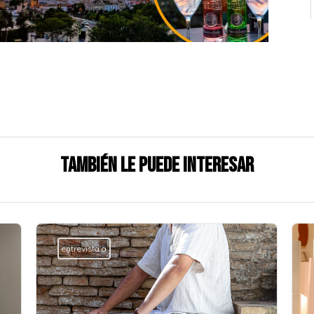
También le puede interesar
entrevista a