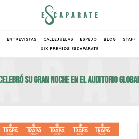
ENTREVISTAS
CALLEJUELAS
ESPEJO
BLOG
STAFF
XIX PREMIOS ESCAPARATE
ELEBRÓ SU GRAN NOCHE EN EL AUDITORIO GLOBA