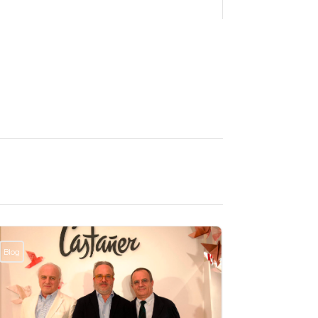
Blog
Blog