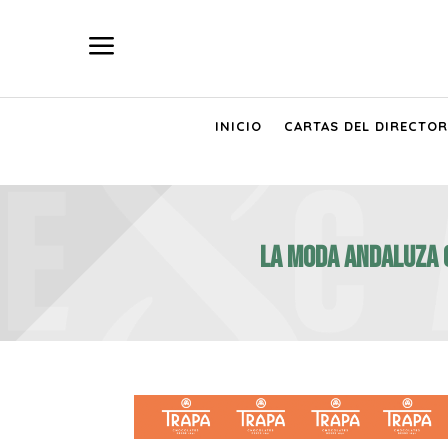
a
INICIO
CARTAS DEL DIRECTOR
LA MODA ANDALUZA C