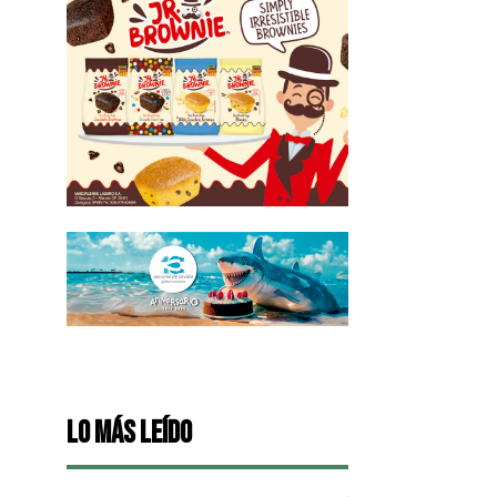
Lo más leído