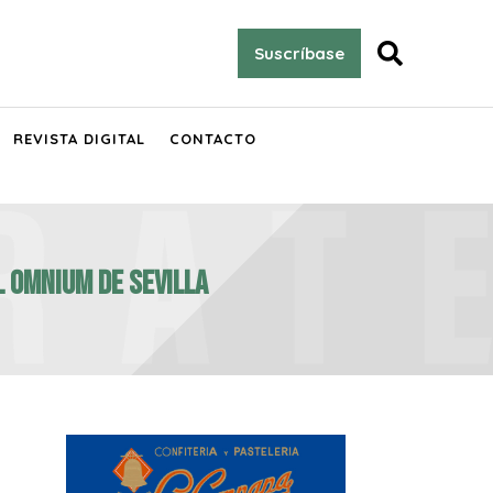

Suscríbase
REVISTA DIGITAL
CONTACTO
L OMNIUM DE SEVILLA