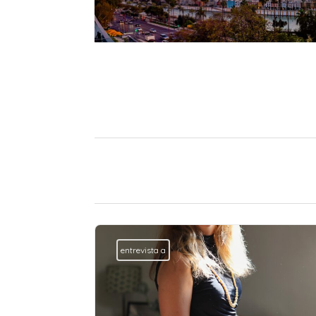
entrevista a