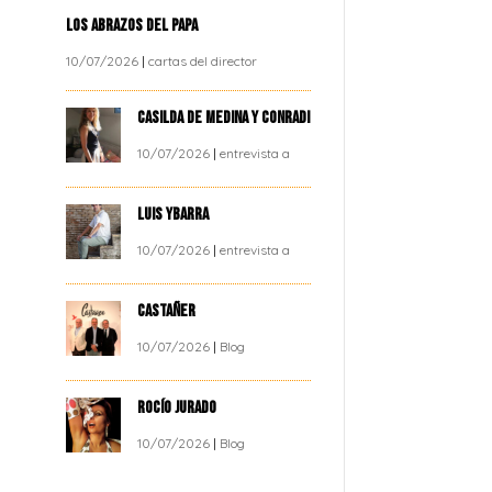
LOS ABRAZOS DEL PAPA
10/07/2026
|
cartas del director
CASILDA DE MEDINA Y CONRADI
10/07/2026
|
entrevista a
LUIS YBARRA
10/07/2026
|
entrevista a
CASTAÑER
10/07/2026
|
Blog
ROCÍO JURADO
10/07/2026
|
Blog