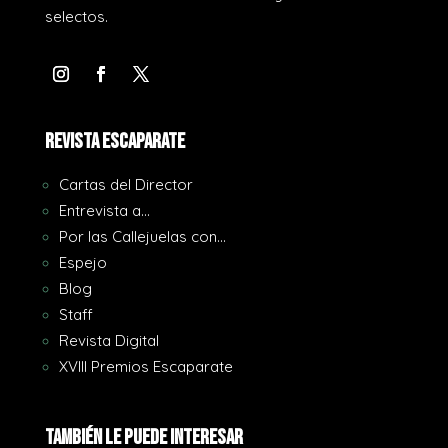
selectos.
REVISTA ESCAPARATE
Cartas del Director
Entrevista a…
Por las Callejuelas con…
Espejo
Blog
Staff
Revista Digital
XVIII Premios Escaparate
También le puede interesar