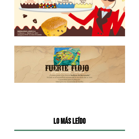
Lo más leído