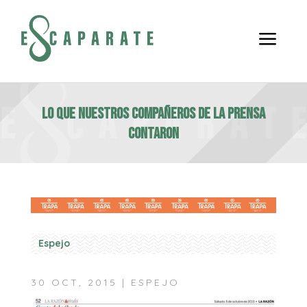
a
Lo que nuestros compañeros de la prensa
contaron
Espejo
30 OCT, 2015
|
ESPEJO