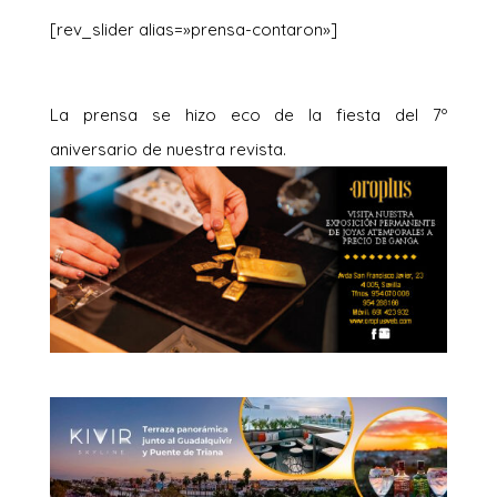
[rev_slider alias=»prensa-contaron»]
La prensa se hizo eco de la fiesta del 7º
aniversario de nuestra revista.