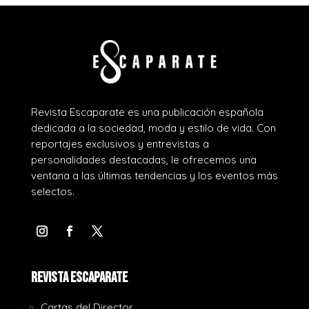
Revista Escaparate es una publicación española
dedicada a la sociedad, moda y estilo de vida. Con
reportajes exclusivos y entrevistas a
personalidades destacadas, le ofrecemos una
ventana a las últimas tendencias y los eventos más
selectos.
REVISTA ESCAPARATE
Cartas del Director