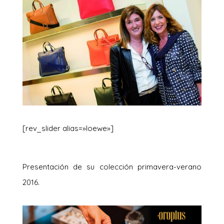
[rev_slider alias=»loewe»]
Presentación de su colección primavera-verano
2016.