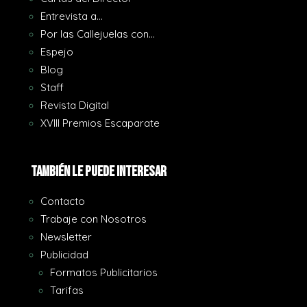
Entrevista a…
Por las Callejuelas con…
Espejo
Blog
Staff
Revista Digital
XVIII Premios Escaparate
También le puede interesar
Contacto
Trabaje con Nosotros
Newsletter
Publicidad
Formatos Publicitarios
Tarifas