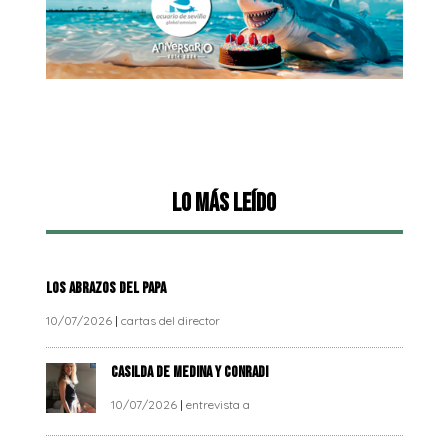
Lo más leído
LOS ABRAZOS DEL PAPA
10/07/2026
|
cartas del director
CASILDA DE MEDINA Y CONRADI
10/07/2026
|
entrevista a