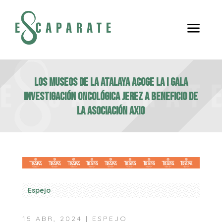
a
LOS MUSEOS DE LA ATALAYA ACOGE LA I GALA
INVESTIGACIÓN ONCOLÓGICA JEREZ A BENEFICIO DE
LA ASOCIACIÓN AXIO
Espejo
15 ABR, 2024
|
ESPEJO