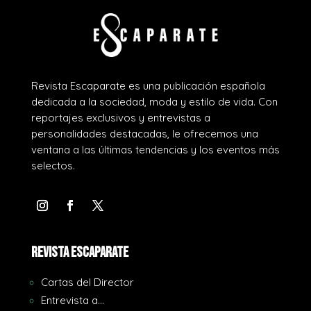
Revista Escaparate es una publicación española
dedicada a la sociedad, moda y estilo de vida. Con
reportajes exclusivos y entrevistas a
personalidades destacadas, le ofrecemos una
ventana a las últimas tendencias y los eventos más
selectos.
REVISTA ESCAPARATE
Cartas del Director
Entrevista a…