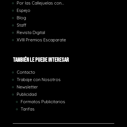
Por las Callejuelas con…
Espejo
Blog
Staff
Revista Digital
XVIII Premios Escaparate
También le puede interesar
Contacto
Trabaje con Nosotros
Newsletter
Publicidad
Formatos Publicitarios
Tarifas