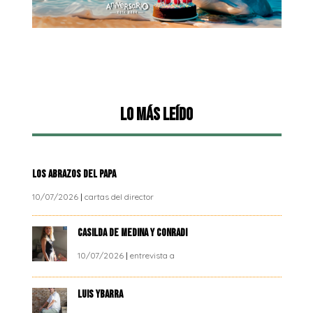
Lo más leído
LOS ABRAZOS DEL PAPA
10/07/2026
|
cartas del director
CASILDA DE MEDINA Y CONRADI
10/07/2026
|
entrevista a
LUIS YBARRA