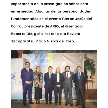
importancia de la investigación sobre esta
enfermedad. Algunas de las personalidades
fundamentales en el evento fueron Jesús del
Corral, presidente de AXIO, el diseñador
Roberto Diz, y el director de la Revista
‘Escaparate’, Mario Niebla del Toro.