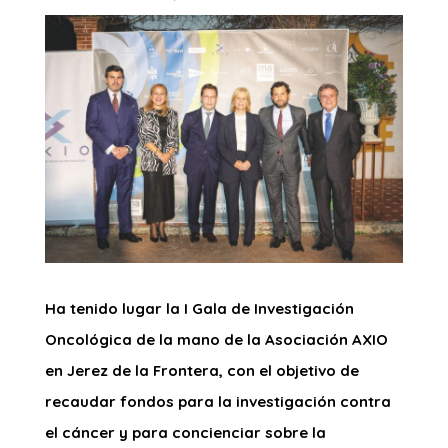
Ha tenido lugar la I Gala de Investigación
Oncológica de la mano de la Asociación AXIO
en Jerez de la Frontera, con el objetivo de
recaudar fondos para la investigación contra
el cáncer y para concienciar sobre la