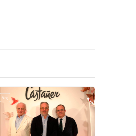
Blog
Blog