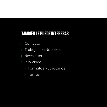
También le puede interesar
Contacto
Trabaje con Nosotros
Newsletter
Publicidad
Formatos Publicitarios
Tarifas