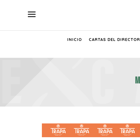
a
INICIO
CARTAS DEL DIRECTOR
M