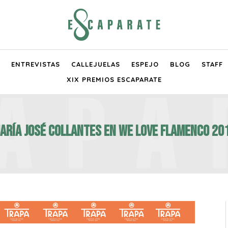
ENTREVISTAS
CALLEJUELAS
ESPEJO
BLOG
STAFF
XIX PREMIOS ESCAPARATE
aría José Collantes en We Love Flamenco 20