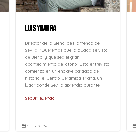
LUIS YBARRA
Director de la Bienal de Flamenco de
Sevilla: “Queremos que la ciudad se vista
de Bienal y que sea el gran
acontecimiento del otoño” Esta entrevista
comienza en un enclave cargado de
historia: el Centro Cerámica Triana, un
lugar donde Sevilla aprendió durante...
Seguir leyendo
10 Jul, 2026
