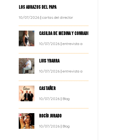
LOS ABRAZOS DEL PAPA
10/07/2026
|
cartas del director
CASILDA DE MEDINA Y CONRADI
10/07/2026
|
entrevista a
LUIS YBARRA
10/07/2026
|
entrevista a
CASTAÑER
10/07/2026
|
Blog
ROCÍO JURADO
10/07/2026
|
Blog