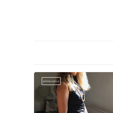
entrevista a