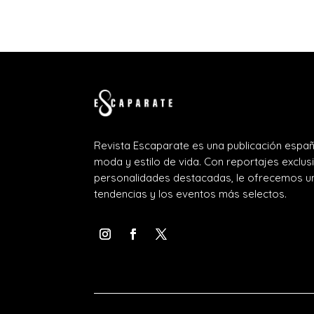
Revista Escaparate es una publicación españ
moda y estilo de vida. Con reportajes exclus
personalidades destacadas, le ofrecemos un
tendencias y los eventos más selectos.