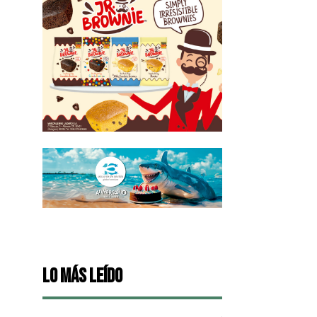
Lo más leído