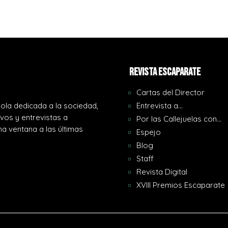
REVISTA ESCAPARATE
Cartas del Director
ola dedicada a la sociedad,
Entrevista a…
ivos y entrevistas a
Por las Callejuelas con…
a ventana a las últimas
Espejo
Blog
Staff
Revista Digital
XVIII Premios Escaparate