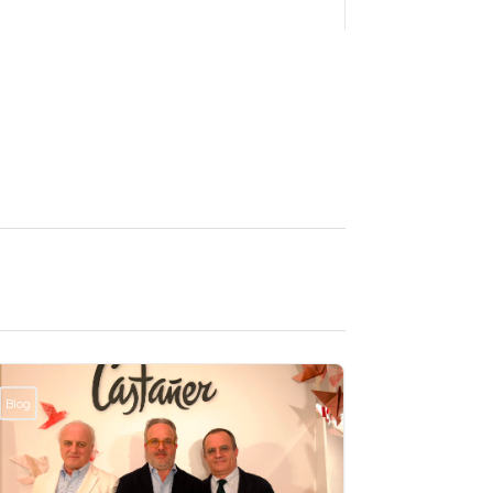
Blog
Blog