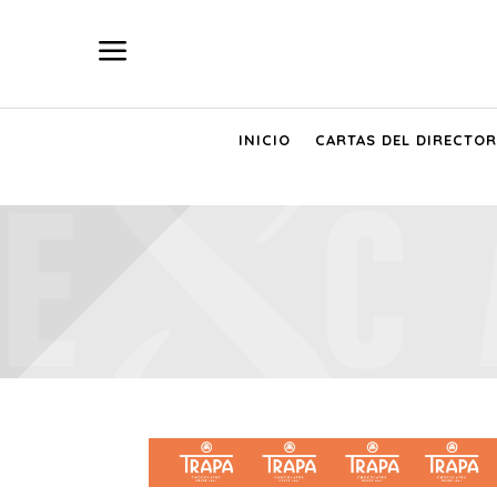
a
INICIO
CARTAS DEL DIRECTOR