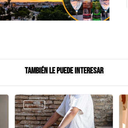
También le puede interesar
entrevista a