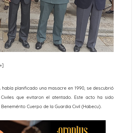
»]
A había planificado una masacre en 1990, se descubrió
Civiles que evitaron el atentado. Este acto ha sido
enemérito Cuerpo de la Guardia Civil (Habecu).