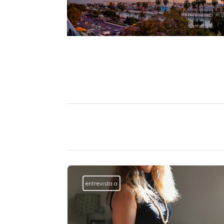
entrevista a