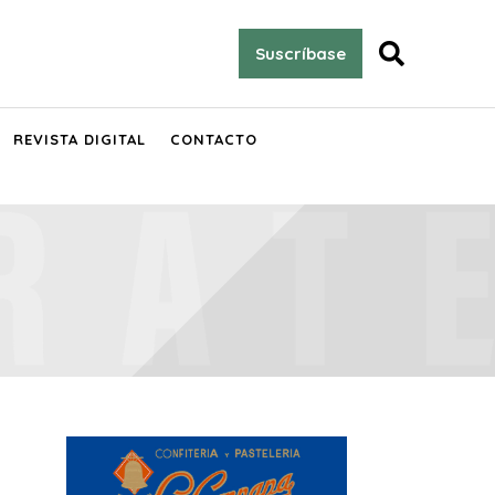

Suscríbase
REVISTA DIGITAL
CONTACTO