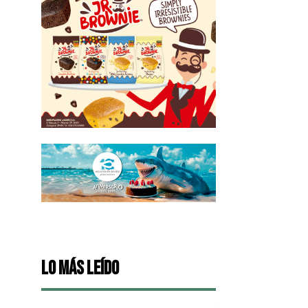
Lo más leído