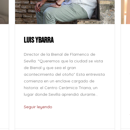
LUIS YBARRA
Director de la Bienal de Flamenco de
Sevilla: “Queremos que la ciudad se vista
de Bienal y que sea el gran
acontecimiento del otoño” Esta entrevista
comienza en un enclave cargado de
historia: el Centro Cerámica Triana, un
lugar donde Sevilla aprendió durante...
Seguir leyendo