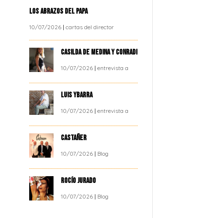
LOS ABRAZOS DEL PAPA
10/07/2026
|
cartas del director
CASILDA DE MEDINA Y CONRADI
10/07/2026
|
entrevista a
LUIS YBARRA
10/07/2026
|
entrevista a
CASTAÑER
10/07/2026
|
Blog
ROCÍO JURADO
10/07/2026
|
Blog