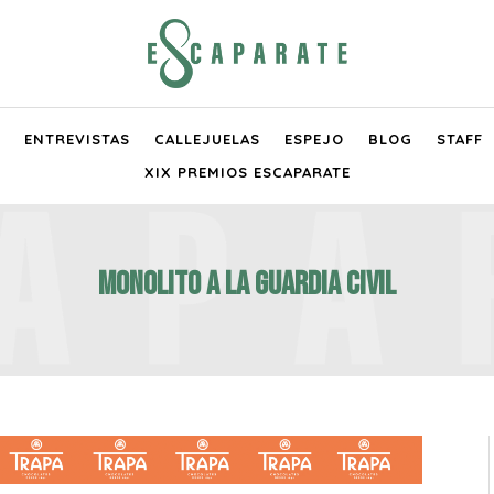
ENTREVISTAS
CALLEJUELAS
ESPEJO
BLOG
STAFF
XIX PREMIOS ESCAPARATE
Monolito a la Guardia Civil