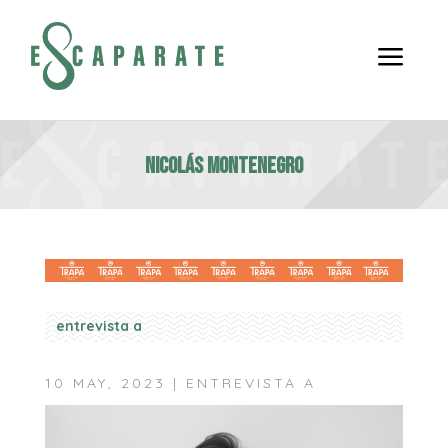
a
NICOLÁS MONTENEGRO
entrevista a
10 MAY, 2023
|
ENTREVISTA A