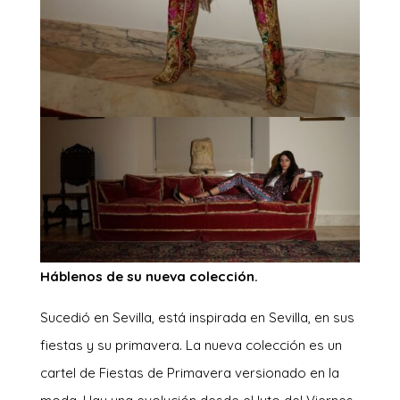
Háblenos de su nueva colección.
Sucedió en Sevilla, está inspirada en Sevilla, en sus
fiestas y su primavera. La nueva colección es un
cartel de Fiestas de Primavera versionado en la