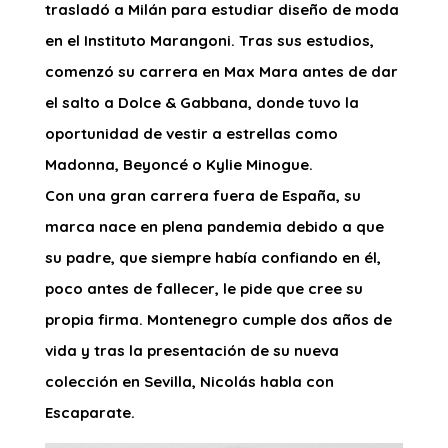
trasladó a Milán para estudiar diseño de moda
en el Instituto Marangoni. Tras sus estudios,
comenzó su carrera en Max Mara antes de dar
el salto a Dolce & Gabbana, donde tuvo la
oportunidad de vestir a estrellas como
Madonna, Beyoncé o Kylie Minogue.
Con una gran carrera fuera de España, su
marca nace en plena pandemia debido a que
su padre, que siempre había confiando en él,
poco antes de fallecer, le pide que cree su
propia firma. Montenegro cumple dos años de
vida y tras la presentación de su nueva
colección en Sevilla, Nicolás habla con
Escaparate.