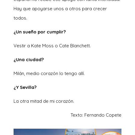
Hay que apoyarse unos a otros para crecer
todos.
¿Un sueño por cumplir?
Vestir a Kate Moss o Cate Blanchett.
¿Una ciudad?
Milán, medio corazón lo tengo allí.
¿Y Sevilla?
La otra mitad de mi corazón.
Texto: Fernando Copete