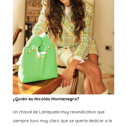
¿Quién es Nicolás Montenegro?
Un chaval de Lantejuela muy reivindicativo que
siempre tuvo muy claro que se quería dedicar a la