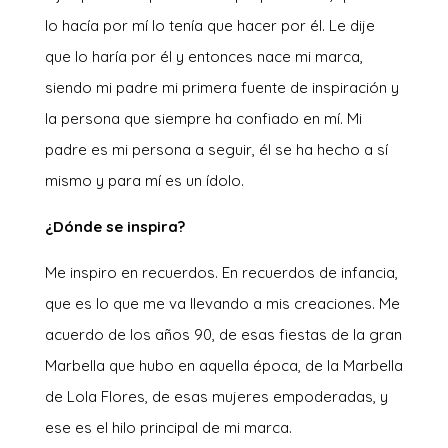
lo hacía por mí lo tenía que hacer por él. Le dije
que lo haría por él y entonces nace mi marca,
siendo mi padre mi primera fuente de inspiración y
la persona que siempre ha confiado en mí. Mi
padre es mi persona a seguir, él se ha hecho a sí
mismo y para mí es un ídolo.
¿Dónde se inspira?
Me inspiro en recuerdos. En recuerdos de infancia,
que es lo que me va llevando a mis creaciones. Me
acuerdo de los años 90, de esas fiestas de la gran
Marbella que hubo en aquella época, de la Marbella
de Lola Flores, de esas mujeres empoderadas, y
ese es el hilo principal de mi marca.