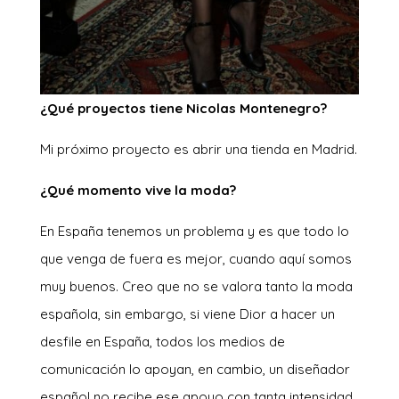
¿Qué proyectos tiene Nicolas Montenegro?
Mi próximo proyecto es abrir una tienda en Madrid.
¿Qué momento vive la moda?
En España tenemos un problema y es que todo lo
que venga de fuera es mejor, cuando aquí somos
muy buenos. Creo que no se valora tanto la moda
española, sin embargo, si viene Dior a hacer un
desfile en España, todos los medios de
comunicación lo apoyan, en cambio, un diseñador
español no recibe ese apoyo con tanta intensidad.