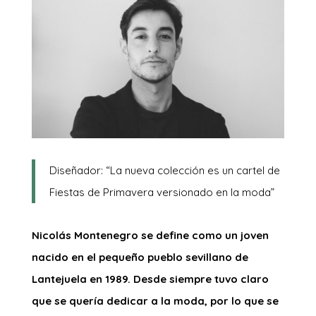
Diseñador: “La nueva colección es un cartel de
Fiestas de Primavera versionado en la moda”
Nicolás Montenegro se define como un joven
nacido en el pequeño pueblo sevillano de
Lantejuela en 1989. Desde siempre tuvo claro
que se quería dedicar a la moda, por lo que se