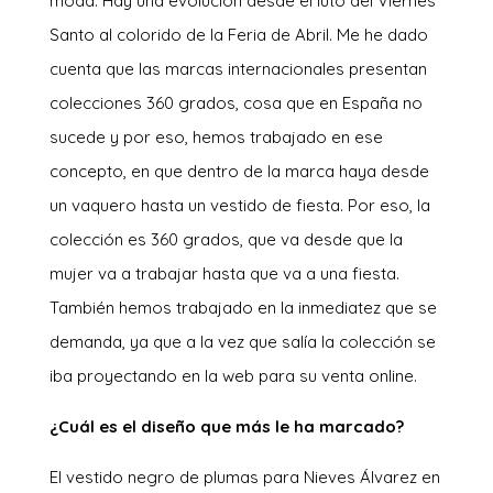
moda. Hay una evolución desde el luto del Viernes
Santo al colorido de la Feria de Abril. Me he dado
cuenta que las marcas internacionales presentan
colecciones 360 grados, cosa que en España no
sucede y por eso, hemos trabajado en ese
concepto, en que dentro de la marca haya desde
un vaquero hasta un vestido de fiesta. Por eso, la
colección es 360 grados, que va desde que la
mujer va a trabajar hasta que va a una fiesta.
También hemos trabajado en la inmediatez que se
demanda, ya que a la vez que salía la colección se
iba proyectando en la web para su venta online.
¿Cuál es el diseño que más le ha marcado?
El vestido negro de plumas para Nieves Álvarez en