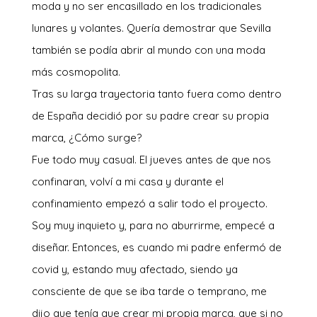
moda y no ser encasillado en los tradicionales
lunares y volantes. Quería demostrar que Sevilla
también se podía abrir al mundo con una moda
más cosmopolita.
Tras su larga trayectoria tanto fuera como dentro
de España decidió por su padre crear su propia
marca, ¿Cómo surge?
Fue todo muy casual. El jueves antes de que nos
confinaran, volví a mi casa y durante el
confinamiento empezó a salir todo el proyecto.
Soy muy inquieto y, para no aburrirme, empecé a
diseñar. Entonces, es cuando mi padre enfermó de
covid y, estando muy afectado, siendo ya
consciente de que se iba tarde o temprano, me
dijo que tenía que crear mi propia marca, que si no