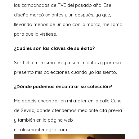
las campanadas de TVE del pasado año. Ese
diseño marcó un antes y un después, ya que,
llevando menos de un año con la marca, me llamó
para que la vistiese.
¿Cuáles son las claves de su éxito?
Ser fiel a mí mismo. Voy a sentimientos y por eso
presento mis colecciones cuando yo las siento.
¿Dónde podemos encontrar su colección?
Me podéis encontrar en mi atelier en la calle Cuna
de Sevilla, donde atendemos mediante cita previa
y también en la página web
nicolasmontenegro.com.