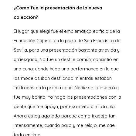
¿Cómo fue la presentación de la nueva
colección?
El lugar que elegí fue el emblemático edificio de la
Fundación Cajasol en la plaza de San Francisco de
Sevilla, para una presentación bastante atrevida y
arriesgada. No fue un desfile común; consistió en
una cena, donde hubo una performance en la que
las modelos iban desfilando mientras estaban
infiltradas en la propia cena. Nadie se lo esperó y
fue muy bonito. Yo hago las presentaciones con la
gente que me apoya, por eso invito a mi círculo.
Ahora estoy agotado porque como trabajo tan
intensamente, cuando paro y me relajo, me cae
todo encima.