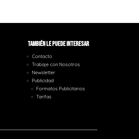
También le puede interesar
Contacto
Trabaje con Nosotros
Newsletter
Publicidad
Formatos Publicitarios
Tarifas