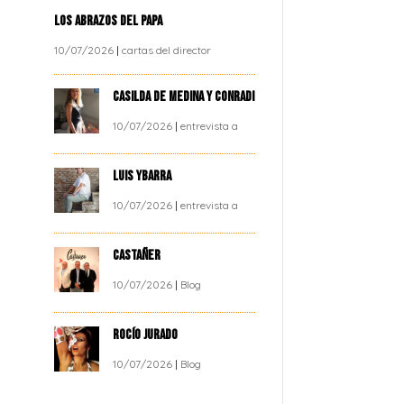
LOS ABRAZOS DEL PAPA
10/07/2026
|
cartas del director
CASILDA DE MEDINA Y CONRADI
10/07/2026
|
entrevista a
LUIS YBARRA
10/07/2026
|
entrevista a
CASTAÑER
10/07/2026
|
Blog
ROCÍO JURADO
10/07/2026
|
Blog