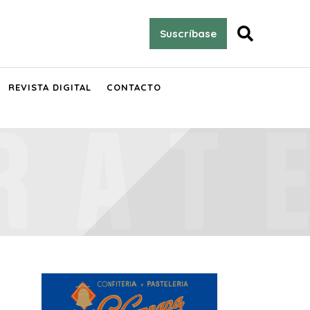

Suscríbase
REVISTA DIGITAL
CONTACTO