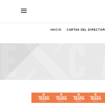
a
INICIO
CARTAS DEL DIRECTOR