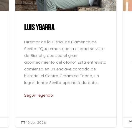
LUIS YBARRA
Director de la Bienal de Flamenco de
Sevilla: “Queremos que la ciudad se vista
de Bienal y que sea el gran
acontecimiento del otoño” Esta entrevista
comienza en un enclave cargado de
historia: el Centro Cerámica Triana, un
lugar donde Sevilla aprendió durante...
Seguir leyendo
10 Jul, 2026
