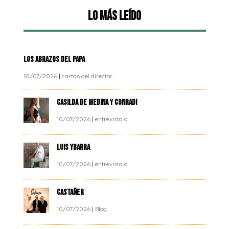
Lo más leído
LOS ABRAZOS DEL PAPA
10/07/2026
|
cartas del director
CASILDA DE MEDINA Y CONRADI
10/07/2026
|
entrevista a
LUIS YBARRA
10/07/2026
|
entrevista a
CASTAÑER
10/07/2026
|
Blog