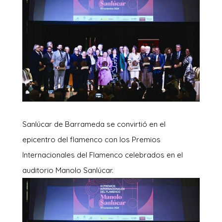
Sanlúcar de Barrameda se convirtió en el
epicentro del flamenco con los Premios
Internacionales del Flamenco celebrados en el
auditorio Manolo Sanlúcar.