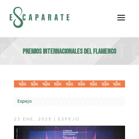
a
PREMIOS INTERNACIONALES DEL FLAMENCO
Espejo
23 ENE, 2025
|
ESPEJO