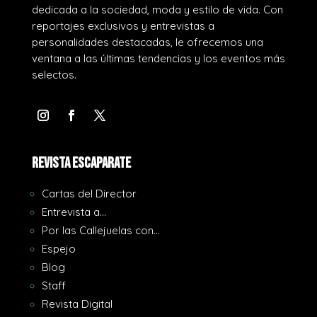
dedicada a la sociedad, moda y estilo de vida. Con
reportajes exclusivos y entrevistas a
personalidades destacadas, le ofrecemos una
ventana a las últimas tendencias y los eventos más
selectos.
REVISTA ESCAPARATE
Cartas del Director
Entrevista a…
Por las Callejuelas con…
Espejo
Blog
Staff
Revista Digital