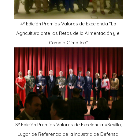
4ª Edición Premios Valores de Excelencia “La
Agricultura ante los Retos de la Alimentación y el
Cambio Climático”
8ª Edición Premios Valores de Excelencia. «Sevilla,
Lugar de Referencia de la Industria de Defensa.