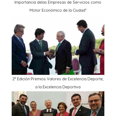
Importancia delas Empresas de Servicios como
Motor Económico de la Ciudad”
2ª Edición Premios Valores de Excelencia Deporte,
a la Excelencia Deportiva