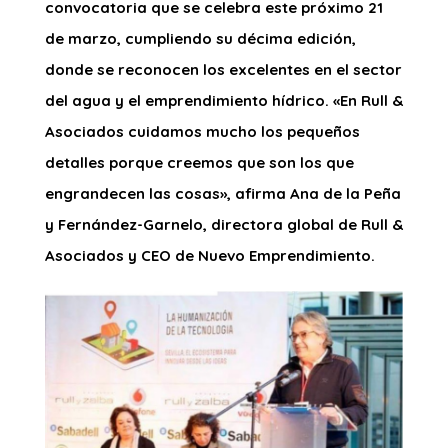
convocatoria que se celebra este próximo 21
de marzo, cumpliendo su décima edición,
donde se reconocen los excelentes en el sector
del agua y el emprendimiento hídrico. «En Rull &
Asociados cuidamos mucho los pequeños
detalles porque creemos que son los que
engrandecen las cosas», afirma Ana de la Peña
y Fernández-Garnelo, directora global de Rull &
Asociados y CEO de Nuevo Emprendimiento.