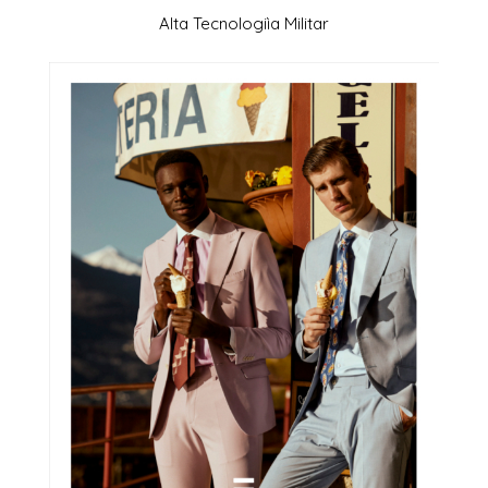
Alta Tecnologiìa Militar