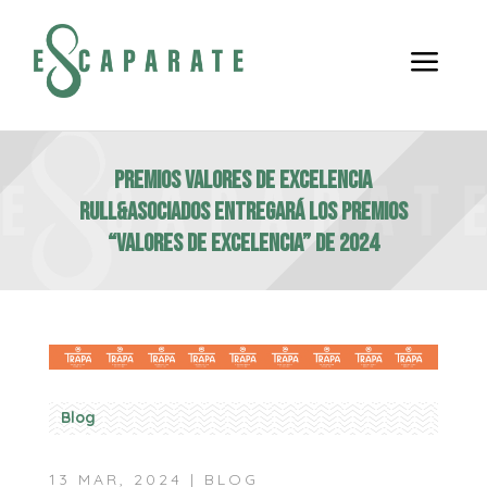
a
PREMIOS VALORES DE EXCELENCIA
RULL&ASOCIADOS ENTREGARÁ LOS PREMIOS
“VALORES DE EXCELENCIA” DE 2024
Blog
13 MAR, 2024
|
BLOG