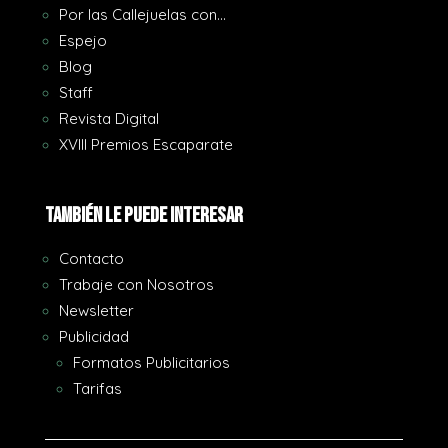
Por las Callejuelas con…
Espejo
Blog
Staff
Revista Digital
XVIII Premios Escaparate
También le puede interesar
Contacto
Trabaje con Nosotros
Newsletter
Publicidad
Formatos Publicitarios
Tarifas