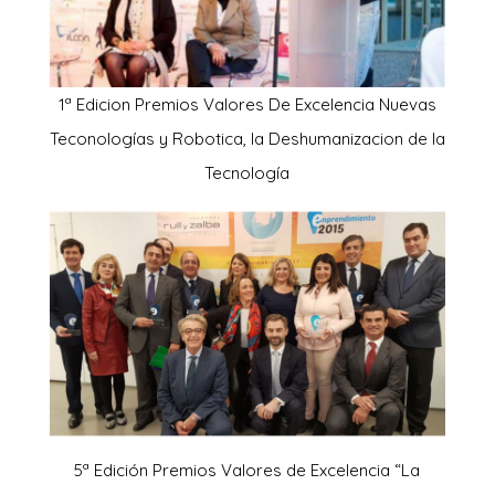
1ª Edicion Premios Valores De Excelencia Nuevas
Teconologías y Robotica, la Deshumanizacion de la
Tecnología
5ª Edición Premios Valores de Excelencia “La