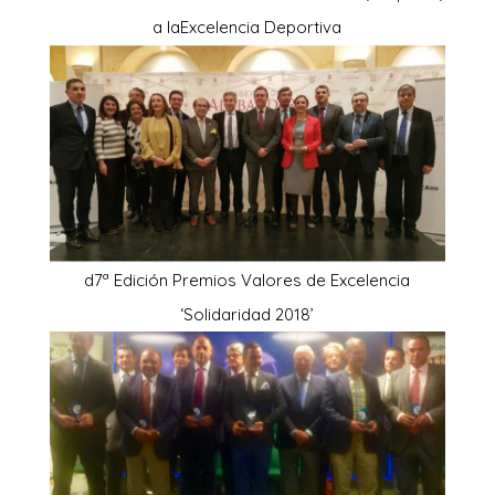
a laExcelencia Deportiva
d7ª Edición Premios Valores de Excelencia
‘Solidaridad 2018’