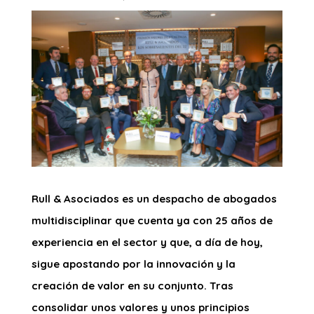
Rull & Asociados es un despacho de abogados
multidisciplinar que cuenta ya con 25 años de
experiencia en el sector y que, a día de hoy,
sigue apostando por la innovación y la
creación de valor en su conjunto. Tras
consolidar unos valores y unos principios