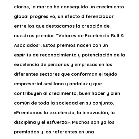
claros, la marca ha conseguido un crecimiento
global progresivo, un efecto diferenciador
entre los que destacamos la creación de
nuestros premios “Valores de Excelencia Rull &
Asociados”. Estos premios nacen con un
espíritu de reconocimiento y potenciación de la
excelencia de personas y empresas en los
diferentes sectores que conforman el tejido
empresarial sevillano y andaluz y que
contribuyen al crecimiento, buen hacer y bien
común de toda la sociedad en su conjunto.
«Premiamos la excelencia, la innovación, la
disciplina y el esfuerzo». Muchos son ya los
premiados y los referentes en una