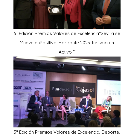
6ª Edición Premios Valores de Excelencia“Sevilla se
Mueve enPositivo. Horizonte 2025 Turismo en
Activo ’”
3ª Edición Premios Valores de Excelencia, Deporte,