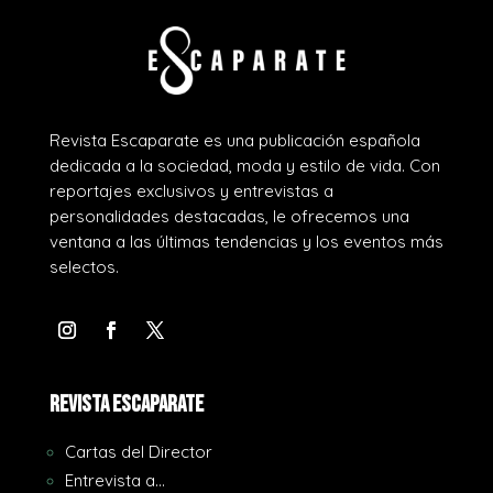
Revista Escaparate es una publicación española
dedicada a la sociedad, moda y estilo de vida. Con
reportajes exclusivos y entrevistas a
personalidades destacadas, le ofrecemos una
ventana a las últimas tendencias y los eventos más
selectos.
REVISTA ESCAPARATE
Cartas del Director
Entrevista a…