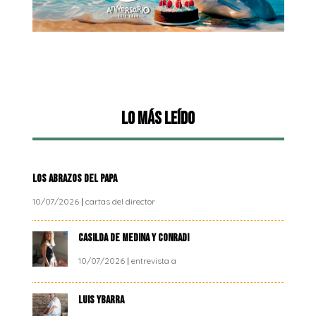
Lo más leído
LOS ABRAZOS DEL PAPA
10/07/2026
|
cartas del director
CASILDA DE MEDINA Y CONRADI
10/07/2026
|
entrevista a
LUIS YBARRA