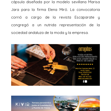
cápsula diseñada por la modelo sevillana Marisa
Jara para la firma Elena Miró. La convocatoria
corrió a cargo de la revista Escaparate y
congregó a un nutrida representación de la
sociedad andaluza de la moda y la empresa.