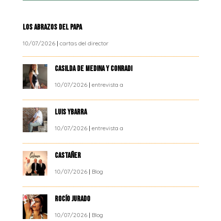
LOS ABRAZOS DEL PAPA
10/07/2026
|
cartas del director
CASILDA DE MEDINA Y CONRADI
10/07/2026
|
entrevista a
LUIS YBARRA
10/07/2026
|
entrevista a
CASTAÑER
10/07/2026
|
Blog
ROCÍO JURADO
10/07/2026
|
Blog