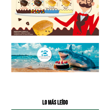
Lo más leído