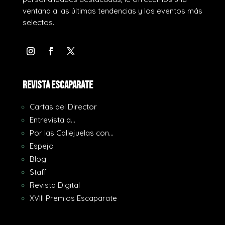
ventana a las últimas tendencias y los eventos más
selectos.
REVISTA ESCAPARATE
Cartas del Director
Entrevista a…
Por las Callejuelas con…
Espejo
Blog
Staff
Revista Digital
XVIII Premios Escaparate