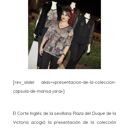
[rev_slider alias=»presentacion-de-la-coleccion-
capsula-de-marisa-jara»]
El Corte Inglés de la sevillana Plaza del Duque de la
Victoria acogió la presentación de la colección